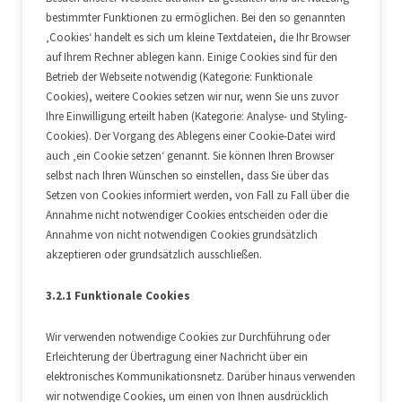
bestimmter Funktionen zu ermöglichen. Bei den so genannten
‚Cookies‘ handelt es sich um kleine Textdateien, die Ihr Browser
auf Ihrem Rechner ablegen kann. Einige Cookies sind für den
Betrieb der Webseite notwendig (Kategorie: Funktionale
Cookies), weitere Cookies setzen wir nur, wenn Sie uns zuvor
Ihre Einwilligung erteilt haben (Kategorie: Analyse- und Styling-
Cookies). Der Vorgang des Ablegens einer Cookie-Datei wird
auch ‚ein Cookie setzen‘ genannt. Sie können Ihren Browser
selbst nach Ihren Wünschen so einstellen, dass Sie über das
Setzen von Cookies informiert werden, von Fall zu Fall über die
Annahme nicht notwendiger Cookies entscheiden oder die
Annahme von nicht notwendigen Cookies grundsätzlich
akzeptieren oder grundsätzlich ausschließen.
3.2.1 Funktionale Cookies
Wir verwenden notwendige Cookies zur Durchführung oder
Erleichterung der Übertragung einer Nachricht über ein
elektronisches Kommunikationsnetz. Darüber hinaus verwenden
wir notwendige Cookies, um einen von Ihnen ausdrücklich