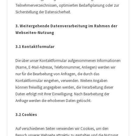
Teilnehmerverzeichnissen, optimierten Bedarfsplanung oder zur
Sicherstellung der Datensicherheit.
3. Weitergehende Datenverarbeitung im Rahmen der
Webseiten-Nutzung
3.1 Kontaktformular
Die über unser Kontaktformular aufgenommenen Informationen
(Name, E-Mail-Adresse, Telefonnummer, Anliegen) werden wir
nur für die Bearbeitung von Anfragen, die durch das
Kontaktformular eingehen, verwenden. Weitere Angaben
können freiwillig angegeben werden, die Verarbeitung dieser
Daten erfolgt mit Ihrer Einwilligung. Nach Bearbeitung der
Anfrage werden die erhobenen Daten gelöscht.
3.2 Cookies
Auf verschiedenen Seiten verwenden wir Cookies, um den
Besuch unserer Webseite attraktiv zu gestalten und die Nutzung