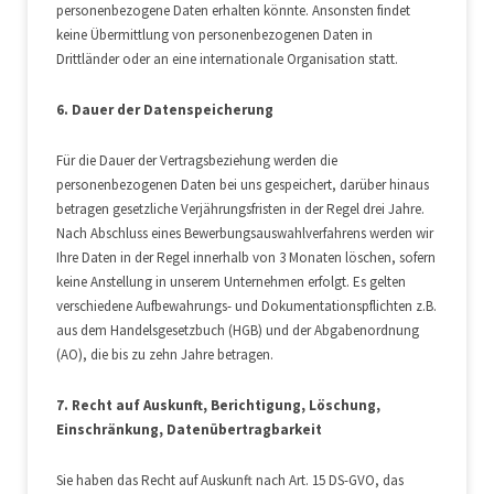
personenbezogene Daten erhalten könnte. Ansonsten findet
keine Übermittlung von personenbezogenen Daten in
Drittländer oder an eine internationale Organisation statt.
6. Dauer der Datenspeicherung
Für die Dauer der Vertragsbeziehung werden die
personenbezogenen Daten bei uns gespeichert, darüber hinaus
betragen gesetzliche Verjährungsfristen in der Regel drei Jahre.
Nach Abschluss eines Bewerbungsauswahlverfahrens werden wir
Ihre Daten in der Regel innerhalb von 3 Monaten löschen, sofern
keine Anstellung in unserem Unternehmen erfolgt. Es gelten
verschiedene Aufbewahrungs- und Dokumentationspflichten z.B.
aus dem Handelsgesetzbuch (HGB) und der Abgabenordnung
(AO), die bis zu zehn Jahre betragen.
7. Recht auf Auskunft, Berichtigung, Löschung,
Einschränkung, Datenübertragbarkeit
Sie haben das Recht auf Auskunft nach Art. 15 DS-GVO, das