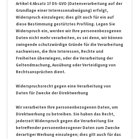
Artikel 6 Absatz 1f DS-GVO (Datenverarbeitung auf der
Grundlage einer Interessenabwägung) erfolgt,
Widerspruch einzulegen; dies gilt auch für ein auf
diese Bestimmung gestütztes Profiling. Legen Sie
Widerspruch ein, werden wir Ihre personenbezogenen
Daten nicht mehr verarbeiten, es sei denn, wir können
zwingende schutzwürdige Gründe für die Verarbeitung
nachweisen, die Ihre Interessen, Rechte und
Freiheiten überwiegen, oder die Verarbeitung der
Geltendmachung, Ausübung oder Verteidigung von
Rechtsansprüchen dient.
Widerspruchsrecht gegen eine Verarbeitung von
Daten für Zwecke der Direktwerbung
Wir verarbeiten Ihre personenbezogenen Daten, um
Direktwerbung zu betreiben. Sie haben das Recht,
jederzeit Widerspruch gegen die Verarbeitung Sie
betreffender personenbezogener Daten zum Zwecke
derartiger Werbung einzulegen; dies gilt auch für das