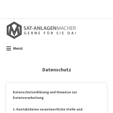
Suchen
nach:
Menü
Datenschutz
Datenschutzerklärung und Hinweise zur
Datenverarbeitung
1. Kontaktdaten verantwortliche Stelle und