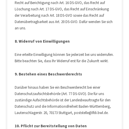
Recht auf Berichtigung nach Art. 16 DS-GVO, das Recht auf
Löschung nach Art. 17 DS-GVO, das Recht auf Einschränkung
der Verarbeitung nach Art. 18 DS-GVO sowie das Recht auf
Datenübertragbarkeit aus Art. 20 DS-GVO. Dafür wenden Sie sich
an uns.
8. Widerruf von Einwilligungen
Eine erteilte Einwilligung können Sie jederzeit bei uns widerrufen.
Bitte beachten Sie, dass Ihr Widerruf erst für die Zukunft wirkt.
9. Bestehen eines Beschwerderechts
Darüber hinaus haben Sie ein Beschwerderecht bei einer
Datenschutzaufsichtsbehörde (Art. 77 DS-GVO). Die für uns
zuständige Aufsichtsbehörde ist der Landesbeauftragte für den
Datenschutz und die Informationsfreiheit Baden-Württemberg,
Lautenschlagerstr. 20, 70173 Stuttgart, poststelle@lfdi.bwl.de.
10. Pflicht zur Bereitstellung von Daten