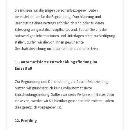
Sie müssen nur diejenigen personenbezogenen Daten
bereitstellen, die für die Begründung, Durchführung und
Beendigung eines Vertrags erforderlich sind oder zu deren
Erhebung wir gesetzlich verpflichtet sind. Sollten Sie uns die
notwendigen Informationen und Unterlagen nicht zur Verfügung
stellen, dürfen wir die von Ihnen gewünschte
Geschäftsbeziehung nicht aufnehmen oder fortsetzen.
11. Automatisierte Entscheidungsfindung im
Einzelfall
Zur Begründung und Durchführung der Geschäftsbeziehung
nutzen wir grundsätzlich keine vollautomatisierte
Entscheidungsfindung. Sollten wir diese Verfahren in Einzelfällen
einsetzen, werden wir Sie hierüber gesondert informieren, sofern
dies gesetzlich vorgegeben ist.
12. Profiling