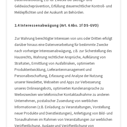
Geldwäscheprävention, Erfüllung steuerrechtlicher Kontroll- und
Meldepflichten und der Auskunft an Behörden.
2.4 Interessenabwägung (Art. 6 Abs. 1f DS-GVO)
Zur Wahrung berechtigter Interessen von uns oder Dritten erfolgt
darüber hinaus eine Datenverarbeitung für bestimmte Zwecke
nach vorheriger Interessenabwägung, z.B. zur Sicherstellung des
Hausrechts, Wahrung rechtlicher Ansprüche, Aufklärung von
Straftaten, Ermittlung von Ausfallrisiken, optimierten
Produktentwicklung, Lieferantenmanagement und
Personalbeschaffung, Erfassung und Analyse der Nutzung
unserer Newsletter, Webseiten und Apps zur Verbesserung
unseres Onlineangebots, optimierten Kundenansprache zu
Werbezwecken wie telefonischer Kontaktaufnahme zu anderen
Unternehmen, postalischer Zusendung von werblichen
Informationen (z.B. Einladung zu Veranstaltungen, Vorstellung
neuer Produkte und Dienstleistungen), Anfertigung von Bild- und
Tonaufnahmen im Rahmen von Veranstaltungen zur werblichen
Veröffentlichung, Auslage und Veröffentlichung von