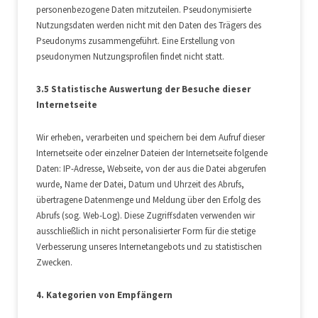
personenbezogene Daten mitzuteilen. Pseudonymisierte
Nutzungsdaten werden nicht mit den Daten des Trägers des
Pseudonyms zusammengeführt. Eine Erstellung von
pseudonymen Nutzungsprofilen findet nicht statt.
3.5 Statistische Auswertung der Besuche dieser
Internetseite
Wir erheben, verarbeiten und speichern bei dem Aufruf dieser
Internetseite oder einzelner Dateien der Internetseite folgende
Daten: IP-Adresse, Webseite, von der aus die Datei abgerufen
wurde, Name der Datei, Datum und Uhrzeit des Abrufs,
übertragene Datenmenge und Meldung über den Erfolg des
Abrufs (sog. Web-Log). Diese Zugriffsdaten verwenden wir
ausschließlich in nicht personalisierter Form für die stetige
Verbesserung unseres Internetangebots und zu statistischen
Zwecken.
4. Kategorien von Empfängern