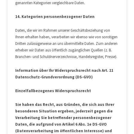
genannten Kategorien vergleichbare Daten.
14. Kategorien personenbezogener Daten
Daten, die wir im Rahmen unserer Geschäftsbeziehung von
Ihnen erhalten haben, verarbeiten wir ebenso wie von sonstigen
Dritten zulässigerweise an uns übermittelte Daten. Zum anderen
erheben wir Daten aus öffentlich zugänglichen Quellen (z. B.
Branchen- und Schuldnerverzeichnisse, Handelsregister, Presse).
Information über Ihr Widerspruchsrecht nach Art. 21
Datenschutz-Grundverordnung (DS-GVO)
Einzelfallbezogenes Widerspruchsrecht
Sie haben das Recht, aus Gründen, die sich aus Ihrer
besonderen Situation ergeben, jederzeit gegen die
Verarbeitung Sie betreffender personenbezogener
Daten, die aufgrund von Artikel 6 Abs. 1e DS-GVO
(Datenverarbeitung im öffentlichen Interesse) und