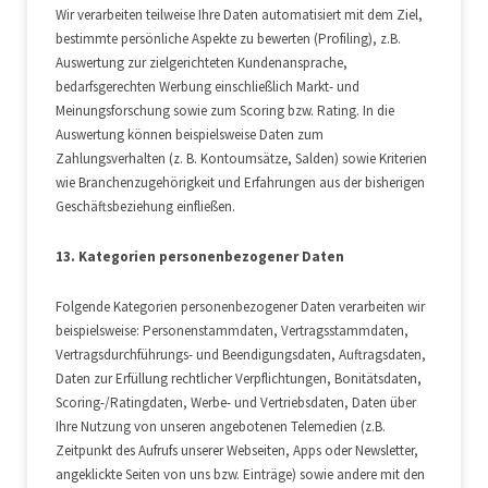
Wir verarbeiten teilweise Ihre Daten automatisiert mit dem Ziel,
bestimmte persönliche Aspekte zu bewerten (Profiling), z.B.
Auswertung zur zielgerichteten Kundenansprache,
bedarfsgerechten Werbung einschließlich Markt- und
Meinungsforschung sowie zum Scoring bzw. Rating. In die
Auswertung können beispielsweise Daten zum
Zahlungsverhalten (z. B. Kontoumsätze, Salden) sowie Kriterien
wie Branchenzugehörigkeit und Erfahrungen aus der bisherigen
Geschäftsbeziehung einfließen.
13. Kategorien personenbezogener Daten
Folgende Kategorien personenbezogener Daten verarbeiten wir
beispielsweise: Personenstammdaten, Vertragsstammdaten,
Vertragsdurchführungs- und Beendigungsdaten, Auftragsdaten,
Daten zur Erfüllung rechtlicher Verpflichtungen, Bonitätsdaten,
Scoring-/Ratingdaten, Werbe- und Vertriebsdaten, Daten über
Ihre Nutzung von unseren angebotenen Telemedien (z.B.
Zeitpunkt des Aufrufs unserer Webseiten, Apps oder Newsletter,
angeklickte Seiten von uns bzw. Einträge) sowie andere mit den