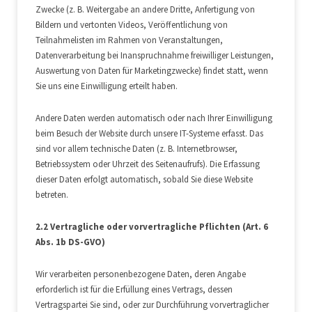
Zwecke (z. B. Weitergabe an andere Dritte, Anfertigung von
Bildern und vertonten Videos, Veröffentlichung von
Teilnahmelisten im Rahmen von Veranstaltungen,
Datenverarbeitung bei Inanspruchnahme freiwilliger Leistungen,
Auswertung von Daten für Marketingzwecke) findet statt, wenn
Sie uns eine Einwilligung erteilt haben.
Andere Daten werden automatisch oder nach Ihrer Einwilligung
beim Besuch der Website durch unsere IT-Systeme erfasst. Das
sind vor allem technische Daten (z. B. Internetbrowser,
Betriebssystem oder Uhrzeit des Seitenaufrufs). Die Erfassung
dieser Daten erfolgt automatisch, sobald Sie diese Website
betreten.
2.2 Vertragliche oder vorvertragliche Pflichten (Art. 6
Abs. 1b DS-GVO)
Wir verarbeiten personenbezogene Daten, deren Angabe
erforderlich ist für die Erfüllung eines Vertrags, dessen
Vertragspartei Sie sind, oder zur Durchführung vorvertraglicher