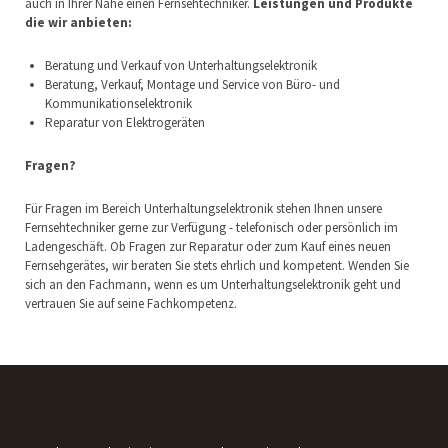
auch in Ihrer Nähe einen Fernsehtechniker.
Leistungen und Produkte
die wir anbieten:
Beratung und Verkauf von Unterhaltungselektronik
Beratung, Verkauf, Montage und Service von Büro- und
Kommunikationselektronik
Reparatur von Elektrogeräten
Fragen?
Für Fragen im Bereich Unterhaltungselektronik stehen Ihnen unsere
Fernsehtechniker gerne zur Verfügung - telefonisch oder persönlich im
Ladengeschäft. Ob Fragen zur Reparatur oder zum Kauf eines neuen
Fernsehgerätes, wir beraten Sie stets ehrlich und kompetent. Wenden Sie
sich an den Fachmann, wenn es um Unterhaltungselektronik geht und
vertrauen Sie auf seine Fachkompetenz.