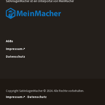
SatAnlagenMacher ist ein Unterportal von MeinMacher
AGBs
Impressum↗
Datenschutz
Copyright SatAnlagenMacher © 2024. Alle Rechte vorbehalten.
Impressum↗
-
Datenschutz