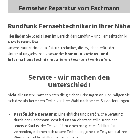
Fernseher Reparatur vom Fachmann
Rundfunk Fernsehtechniker in Ihrer Nähe
Hier finden Sie Spezialisten im Bereich der Rundfunk- und Fernsehtechnik!
Auch in Ihrer Nähe.
Unsere Partner sind qualifizierte Techniker, die jegliche Geräte der
Unterhaltungselektronik sowie der
Kommunikations- und
Informationstechnik reparieren / warten / verkaufen.
Service - wir machen den
Unterschied!
Nicht alle unsere Partner bieten die gleichen Leistungen an. Erkundigen Sie
sich deshalb bei einem Techniker Ihrer Wahl nach seinen Serviceleistungen.
Persönliche Beratung:
Eine ehrliche und persönliche Beratung
durch den Fachmann steht bei uns an oberster Stelle. Denn der
teuerste Kauf ist der Fehlkauf. Um einen möglichen Fehlkauf zu
vermeiden, nehmen sich unsere Techniker gerne die Zeit, um auf Ihre
Wünsche und Vorstellungen einzugehen.