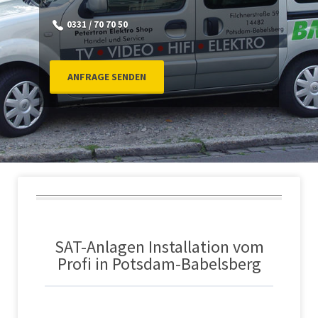
0331 / 70 70 50
ANFRAGE SENDEN
SAT-Anlagen Installation vom
Profi in Potsdam-Babelsberg