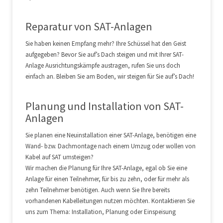
Reparatur von SAT-Anlagen
Sie haben keinen Empfang mehr? Ihre Schüssel hat den Geist
aufgegeben? Bevor Sie auf’s Dach steigen und mit Ihrer SAT-
Anlage Ausrichtungskämpfe austragen, rufen Sie uns doch
einfach an. Bleiben Sie am Boden, wir steigen für Sie auf’s Dach!
Planung und Installation von SAT-
Anlagen
Sie planen eine Neuinstallation einer SAT-Anlage, benötigen eine
Wand- bzw. Dachmontage nach einem Umzug oder wollen von
Kabel auf SAT umsteigen?
Wir machen die Planung für Ihre SAT-Anlage, egal ob Sie eine
Anlage für einen Teilnehmer, für bis zu zehn, oder für mehr als
zehn Teilnehmer benötigen. Auch wenn Sie Ihre bereits
vorhandenen Kabelleitungen nutzen möchten. Kontaktieren Sie
uns zum Thema: Installation, Planung oder Einspeisung