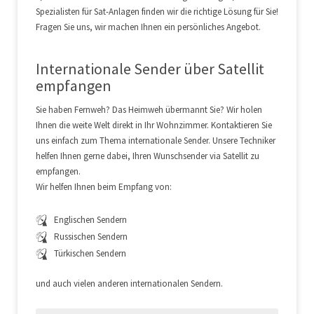
Spezialisten für Sat-Anlagen finden wir die richtige Lösung für Sie!
Fragen Sie uns, wir machen Ihnen ein persönliches Angebot.
Internationale Sender über Satellit
empfangen
Sie haben Fernweh? Das Heimweh übermannt Sie? Wir holen
Ihnen die weite Welt direkt in Ihr Wohnzimmer. Kontaktieren Sie
uns einfach zum Thema internationale Sender. Unsere Techniker
helfen Ihnen gerne dabei, Ihren Wunschsender via Satellit zu
empfangen.
Wir helfen Ihnen beim Empfang von:
Englischen Sendern
Russischen Sendern
Türkischen Sendern
und auch vielen anderen internationalen Sendern.