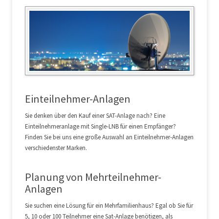
Einteilnehmer-Anlagen
Sie denken über den Kauf einer SAT-Anlage nach? Eine
Einteilnehmeranlage mit Single-LNB für einen Empfänger?
Finden Sie bei uns eine große Auswahl an Einteilnehmer-Anlagen
verschiedenster Marken.
Planung von Mehrteilnehmer-
Anlagen
Sie suchen eine Lösung für ein Mehrfamilienhaus? Egal ob Sie für
5, 10 oder 100 Teilnehmer eine Sat-Anlage benötigen, als