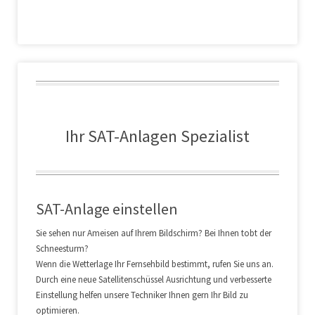
Ihr SAT-Anlagen Spezialist
SAT-Anlage einstellen
Sie sehen nur Ameisen auf Ihrem Bildschirm? Bei Ihnen tobt der
Schneesturm?
Wenn die Wetterlage Ihr Fernsehbild bestimmt, rufen Sie uns an.
Durch eine neue Satellitenschüssel Ausrichtung und verbesserte
Einstellung helfen unsere Techniker Ihnen gern Ihr Bild zu
optimieren.