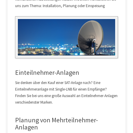
uns zum Thema: Installation, Planung oder Einspeisung
Einteilnehmer-Anlagen
Sie denken über den Kauf einer SAT-Anlage nach? Eine
Einteilnehmeranlage mit Single-LNB für einen Empfänger?
Finden Sie bei uns eine große Auswahl an Einteilnehmer-Anlagen
verschiedenster Marken.
Planung von Mehrteilnehmer-
Anlagen