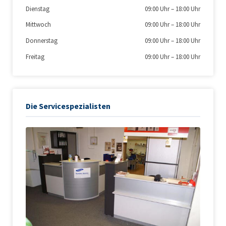
Dienstag
09:00 Uhr
–
18:00 Uhr
Mittwoch
09:00 Uhr
–
18:00 Uhr
Donnerstag
09:00 Uhr
–
18:00 Uhr
Freitag
09:00 Uhr
–
18:00 Uhr
Die Servicespezialisten