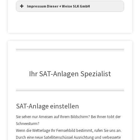
Impressum Diener + Weise SLK GmbH
Ihr SAT-Anlagen Spezialist
SAT-Anlage einstellen
Sie sehen nur Ameisen auf Ihrem Bildschirm? Bei Ihnen tobt der
Schneesturm?
Wenn die Wetterlage Ihr Fernsehbild bestimmt, rufen Sie uns an.
Durch eine neue Satellitenschüssel Ausrichtung und verbesserte