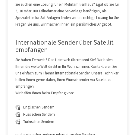
Sie suchen eine Lösung für ein Mehrfamilienhaus? Egal ob Sie für
5, 10 oder 100 Teilnehmer eine Sat-Anlage benötigen, als
Spezialisten für Sat-Anlagen finden wir die richtige Lösung für Sie!
Fragen Sie uns, wir machen Ihnen ein persönliches Angebot.
Internationale Sender über Satellit
empfangen
Sie haben Fernweh? Das Heimweh übermannt Sie? Wir holen
Ihnen die weite Welt direkt in Ihr Wohnzimmer. Kontaktieren Sie
uns einfach zum Thema internationale Sender. Unsere Techniker
helfen Ihnen gerne dabei, Ihren Wunschsender via Satellit zu
empfangen.
Wir helfen Ihnen beim Empfang von:
Englischen Sendern
Russischen Sendern
Türkischen Sendern
und auch vielen anderen internationalen Sendern.