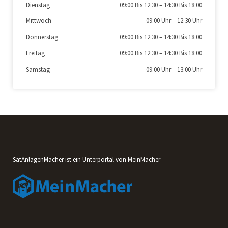
Dienstag
09:00 Bis 12:30
–
14:30 Bis 18:00
Mittwoch
09:00 Uhr
–
12:30 Uhr
Donnerstag
09:00 Bis 12:30
–
14:30 Bis 18:00
Freitag
09:00 Bis 12:30
–
14:30 Bis 18:00
Samstag
09:00 Uhr
–
13:00 Uhr
SatAnlagenMacher ist ein Unterportal von MeinMacher