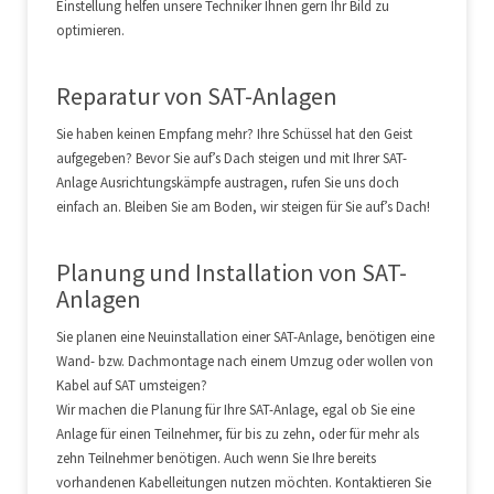
Einstellung helfen unsere Techniker Ihnen gern Ihr Bild zu
optimieren.
Reparatur von SAT-Anlagen
Sie haben keinen Empfang mehr? Ihre Schüssel hat den Geist
aufgegeben? Bevor Sie auf’s Dach steigen und mit Ihrer SAT-
Anlage Ausrichtungskämpfe austragen, rufen Sie uns doch
einfach an. Bleiben Sie am Boden, wir steigen für Sie auf’s Dach!
Planung und Installation von SAT-
Anlagen
Sie planen eine Neuinstallation einer SAT-Anlage, benötigen eine
Wand- bzw. Dachmontage nach einem Umzug oder wollen von
Kabel auf SAT umsteigen?
Wir machen die Planung für Ihre SAT-Anlage, egal ob Sie eine
Anlage für einen Teilnehmer, für bis zu zehn, oder für mehr als
zehn Teilnehmer benötigen. Auch wenn Sie Ihre bereits
vorhandenen Kabelleitungen nutzen möchten. Kontaktieren Sie