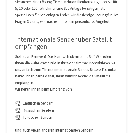
Sie suchen eine Lösung für ein Mehrfamilienhaus? Egal ob Sie für
5, 10 oder 100 Teilnehmer eine Sat-Anlage benötigen, als
Spezialisten für Sat-Anlagen finden wir die richtige Lösung für Sie!
Fragen Sie uns, wir machen Ihnen ein persönliches Angebot.
Internationale Sender über Satellit
empfangen
Sie haben Fernweh? Das Heimweh übermannt Sie? Wir holen
Ihnen die weite Welt direkt in Ihr Wohnzimmer. Kontaktieren Sie
uns einfach zum Thema internationale Sender. Unsere Techniker
helfen Ihnen gerne dabei, Ihren Wunschsender via Satellit zu
empfangen.
Wir helfen Ihnen beim Empfang von:
Englischen Sendern
Russischen Sendern
Türkischen Sendern
und auch vielen anderen internationalen Sendern.