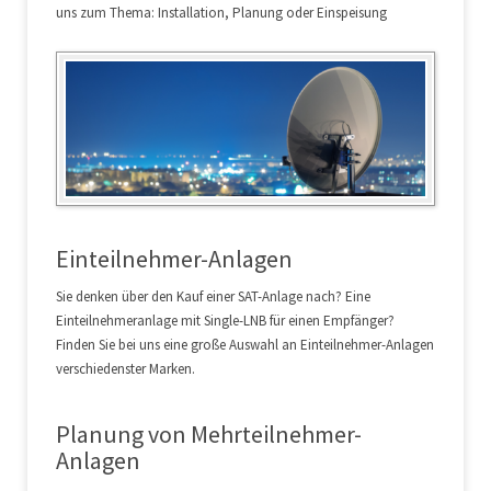
uns zum Thema: Installation, Planung oder Einspeisung
Einteilnehmer-Anlagen
Sie denken über den Kauf einer SAT-Anlage nach? Eine
Einteilnehmeranlage mit Single-LNB für einen Empfänger?
Finden Sie bei uns eine große Auswahl an Einteilnehmer-Anlagen
verschiedenster Marken.
Planung von Mehrteilnehmer-
Anlagen