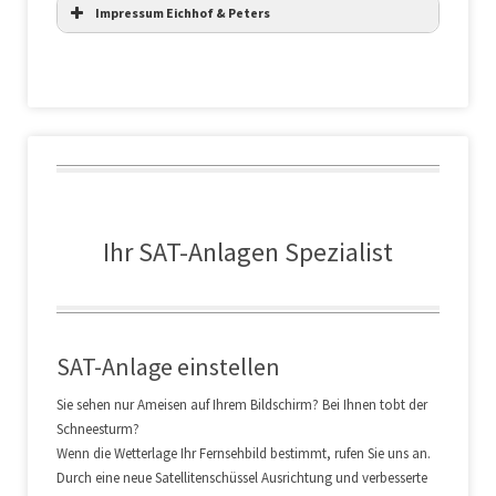
Impressum Eichhof & Peters
Ihr SAT-Anlagen Spezialist
SAT-Anlage einstellen
Sie sehen nur Ameisen auf Ihrem Bildschirm? Bei Ihnen tobt der
Schneesturm?
Wenn die Wetterlage Ihr Fernsehbild bestimmt, rufen Sie uns an.
Durch eine neue Satellitenschüssel Ausrichtung und verbesserte