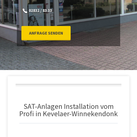
02832 / 83 33
ANFRAGE SENDEN
SAT-Anlagen Installation vom
Profi in Kevelaer-Winnekendonk