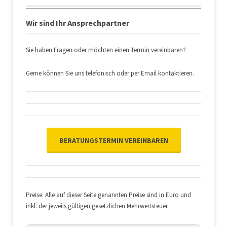
Wir sind Ihr Ansprechpartner
Sie haben Fragen oder möchten einen Termin vereinbaren?
Gerne können Sie uns telefonisch oder per Email kontaktieren.
BERATUNGSTERMIN VEREINBAREN
Preise: Alle auf dieser Seite genannten Preise sind in Euro und
inkl. der jeweils gültigen gesetzlichen Mehrwertsteuer.