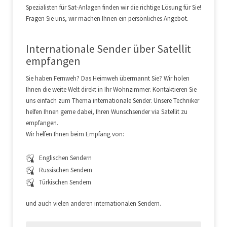
Spezialisten für Sat-Anlagen finden wir die richtige Lösung für Sie!
Fragen Sie uns, wir machen Ihnen ein persönliches Angebot.
Internationale Sender über Satellit
empfangen
Sie haben Fernweh? Das Heimweh übermannt Sie? Wir holen
Ihnen die weite Welt direkt in Ihr Wohnzimmer. Kontaktieren Sie
uns einfach zum Thema internationale Sender. Unsere Techniker
helfen Ihnen gerne dabei, Ihren Wunschsender via Satellit zu
empfangen.
Wir helfen Ihnen beim Empfang von:
Englischen Sendern
Russischen Sendern
Türkischen Sendern
und auch vielen anderen internationalen Sendern.