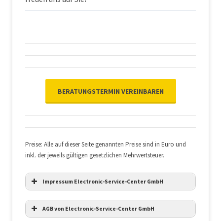
BERATUNGSTERMIN VEREINBAREN
Preise: Alle auf dieser Seite genannten Preise sind in Euro und
inkl. der jeweils gültigen gesetzlichen Mehrwertsteuer.
Impressum Electronic-Service-Center GmbH
AGB von Electronic-Service-Center GmbH