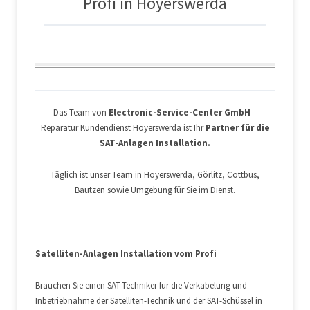
Profi in Hoyerswerda
Das Team von
Electronic-Service-Center GmbH
–
Reparatur Kundendienst Hoyerswerda ist Ihr
Partner für die
SAT-Anlagen Installation.
Täglich ist unser Team in Hoyerswerda, Görlitz, Cottbus,
Bautzen sowie Umgebung für Sie im Dienst.
Satelliten-Anlagen Installation vom Profi
Brauchen Sie einen SAT-Techniker für die Verkabelung und
Inbetriebnahme der Satelliten-Technik und der SAT-Schüssel in