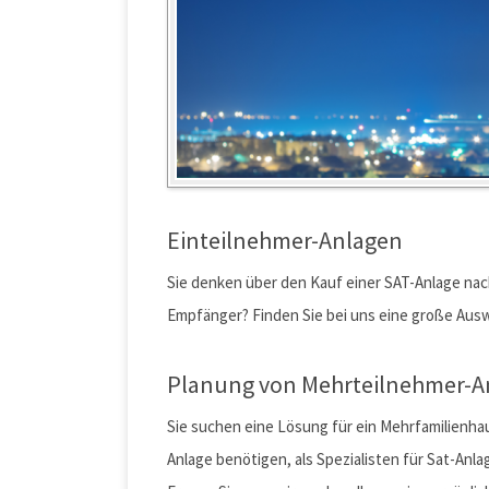
Einteilnehmer-Anlagen
Sie denken über den Kauf einer SAT-Anlage nac
Empfänger? Finden Sie bei uns eine große Aus
Planung von Mehrteilnehmer-A
Sie suchen eine Lösung für ein Mehrfamilienhaus
Anlage benötigen, als Spezialisten für Sat-Anlag