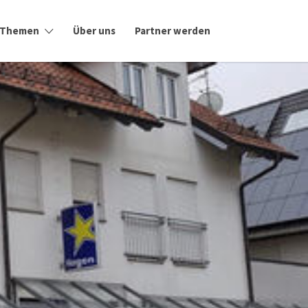
Themen
Über uns
Partner werden