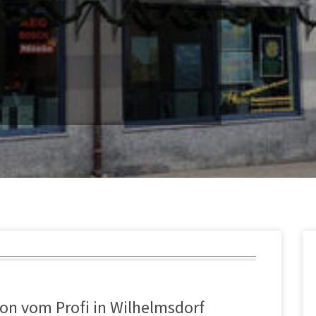
ion vom Profi in Wilhelmsdorf