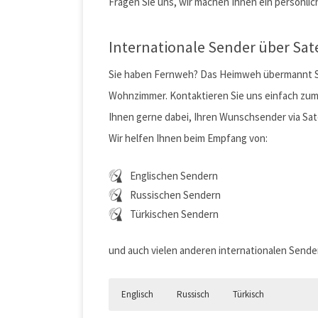
Fragen Sie uns, wir machen Ihnen ein persönli
Internationale Sender über Sat
Sie haben Fernweh? Das Heimweh übermannt Sie?
Wohnzimmer. Kontaktieren Sie uns einfach zum
Ihnen gerne dabei, Ihren Wunschsender via Sat
Wir helfen Ihnen beim Empfang von:
Englischen Sendern
Russischen Sendern
Türkischen Sendern
und auch vielen anderen internationalen Sende
Englisch
Russisch
Türkisch