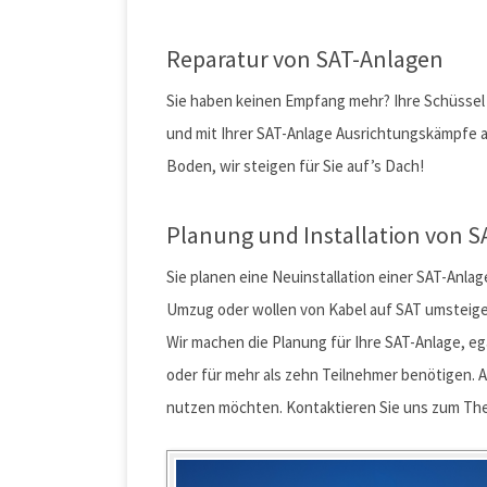
E-Mail:
Reparatur von SAT-Anlagen
Sie haben keinen Empfang mehr? Ihre Schüssel
und mit Ihrer SAT-Anlage Ausrichtungskämpfe a
Boden, wir steigen für Sie auf’s Dach!
Planung und Installation von 
Sie planen eine Neuinstallation einer SAT-Anl
Umzug oder wollen von Kabel auf SAT umsteig
Wir machen die Planung für Ihre SAT-Anlage, ega
oder für mehr als zehn Teilnehmer benötigen. 
nutzen möchten. Kontaktieren Sie uns zum Them