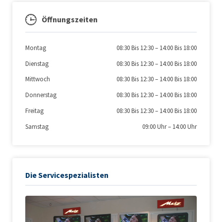
Öffnungszeiten
Montag
08:30 Bis 12:30
–
14:00 Bis 18:00
Dienstag
08:30 Bis 12:30
–
14:00 Bis 18:00
Mittwoch
08:30 Bis 12:30
–
14:00 Bis 18:00
Donnerstag
08:30 Bis 12:30
–
14:00 Bis 18:00
Freitag
08:30 Bis 12:30
–
14:00 Bis 18:00
Samstag
09:00 Uhr
–
14:00 Uhr
Die Servicespezialisten