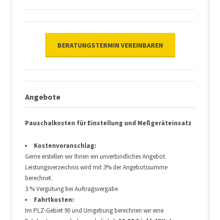
BERATUNGSTERMIN VEREINBAREN
Angebote
Pauschalkosten für Einstellung und Meßgeräteinsatz
Kostenvoranschlag:
Gerne erstellen wir Ihnen ein unverbindliches Angebot.
Leistungsverzeichnis wird mit 3% der Angebotssumme
berechnet.
3 % Vergütung bei Auftragsvergabe
Fahrtkosten:
Im PLZ-Gebiet 90 und Umgebung berechnen wir eine