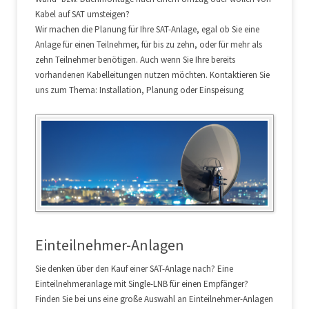
Kabel auf SAT umsteigen?
Wir machen die Planung für Ihre SAT-Anlage, egal ob Sie eine
Anlage für einen Teilnehmer, für bis zu zehn, oder für mehr als
zehn Teilnehmer benötigen. Auch wenn Sie Ihre bereits
vorhandenen Kabelleitungen nutzen möchten. Kontaktieren Sie
uns zum Thema: Installation, Planung oder Einspeisung
Einteilnehmer-Anlagen
Sie denken über den Kauf einer SAT-Anlage nach? Eine
Einteilnehmeranlage mit Single-LNB für einen Empfänger?
Finden Sie bei uns eine große Auswahl an Einteilnehmer-Anlagen