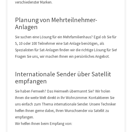
verschiedenster Marken.
Planung von Mehrteilnehmer-
Anlagen
Sie suchen eine Lösung für ein Mehrfamilienhaus? Egal ob Sie für
5, 10 oder 100 Teilnehmer eine Sat-Anlage benötigen, als
Spezialisten für Sat-Anlagen finden wir die richtige Lösung für Sie!
Fragen Sie uns, wir machen Ihnen ein persönliches Angebot.
Internationale Sender über Satellit
empfangen
Sie haben Fernweh? Das Heimweh übermannt Sie? Wir holen
Ihnen die weite Welt direkt in Ihr Wohnzimmer. Kontaktieren Sie
uns einfach zum Thema internationale Sender. Unsere Techniker
helfen Ihnen gerne dabei, Ihren Wunschsender via Satellit zu
empfangen.
Wir helfen Ihnen beim Empfang von: