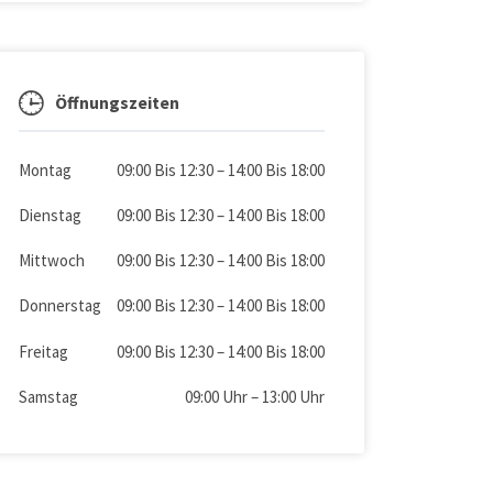
Öffnungszeiten
Montag
09:00 Bis 12:30
–
14:00 Bis 18:00
Dienstag
09:00 Bis 12:30
–
14:00 Bis 18:00
Mittwoch
09:00 Bis 12:30
–
14:00 Bis 18:00
Donnerstag
09:00 Bis 12:30
–
14:00 Bis 18:00
Freitag
09:00 Bis 12:30
–
14:00 Bis 18:00
Samstag
09:00 Uhr
–
13:00 Uhr