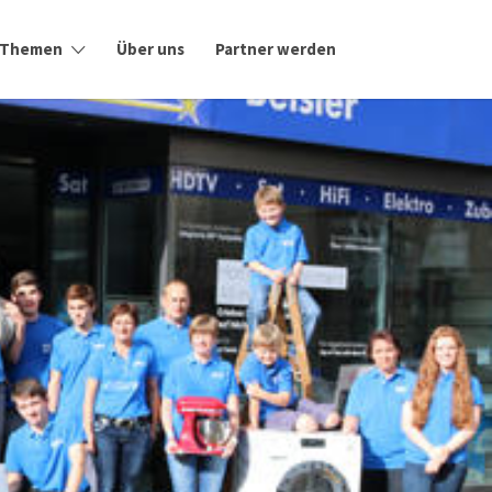
Themen
Über uns
Partner werden