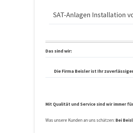
SAT-Anlagen Installation 
Das sind wir:
Die Firma Beisler ist Ihr zuverlässig
Mit Qualität und Service sind wir immer für
Was unsere Kunden an uns schätzen:
Bei Beis