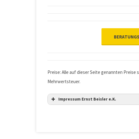
BERATUNGS
Preise: Alle auf dieser Seite genannten Preise s
Mehrwertsteuer.
Impressum Ernst Beisler e.K.