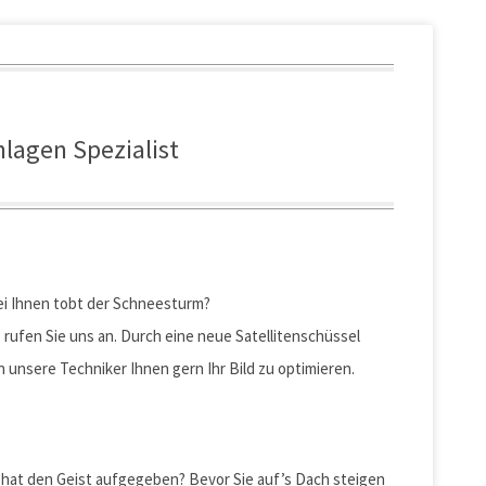
nlagen Spezialist
ei Ihnen tobt der Schneesturm?
rufen Sie uns an. Durch eine neue Satellitenschüssel
 unsere Techniker Ihnen gern Ihr Bild zu optimieren.
 hat den Geist aufgegeben? Bevor Sie auf’s Dach steigen