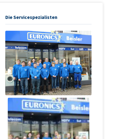
Die Servicespezialisten