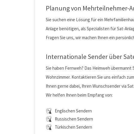
Planung von Mehrteilnehmer-A
Sie suchen eine Lösung für ein Mehrfamilienhaus
Anlage benötigen, als Spezialisten für Sat-Anlag
Fragen Sie uns, wir machen Ihnen ein persönli
Internationale Sender über Sat
Sie haben Fernweh? Das Heimweh übermannt Sie?
Wohnzimmer. Kontaktieren Sie uns einfach zum
Ihnen gerne dabei, Ihren Wunschsender via Sat
Wir helfen Ihnen beim Empfang von:
Englischen Sendern
Russischen Sendern
Türkischen Sendern