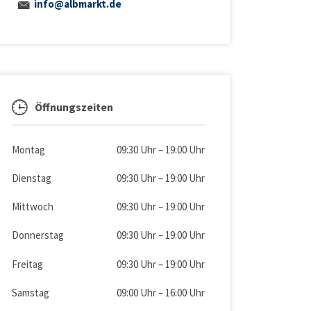
info@albmarkt.de
Öffnungszeiten
Montag
09:30 Uhr
–
19:00 Uhr
Dienstag
09:30 Uhr
–
19:00 Uhr
Mittwoch
09:30 Uhr
–
19:00 Uhr
Donnerstag
09:30 Uhr
–
19:00 Uhr
Freitag
09:30 Uhr
–
19:00 Uhr
Samstag
09:00 Uhr
–
16:00 Uhr