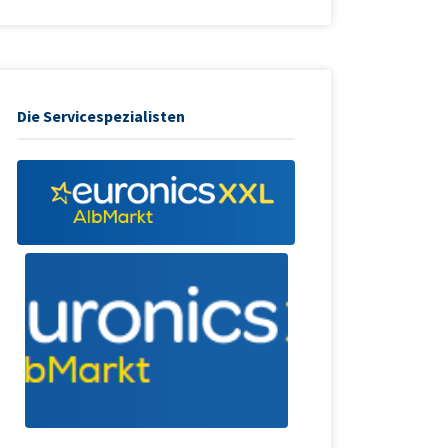
Die Servicespezialisten