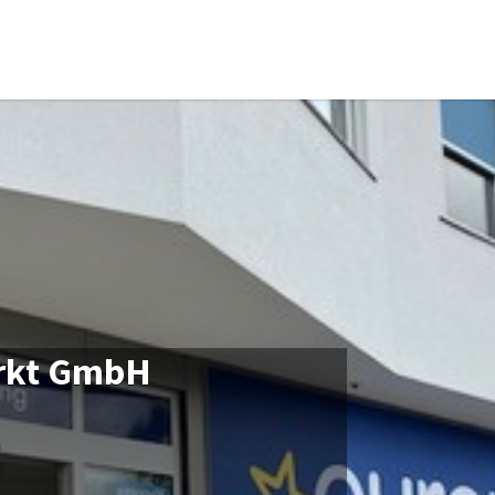
arkt GmbH