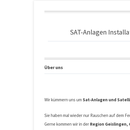
SAT-Anlagen Installa
Über uns
Wir kümmern uns um
Sat-Anlagen und Satelli
Sie haben mal wieder nur Rauschen auf dem Fe
Gerne kommen wir in der
Region Geislingen,