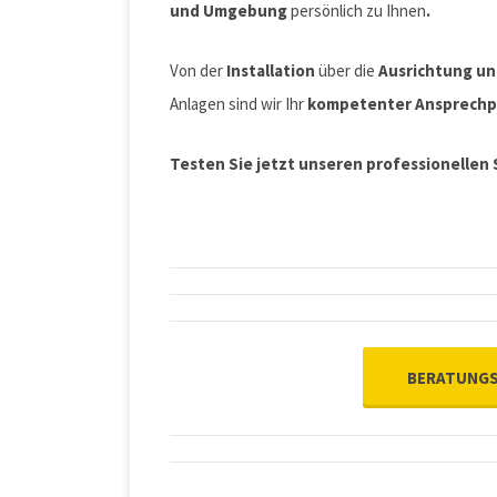
und Umgebung
persönlich zu Ihnen
.
Von der
Installation
über die
Ausrichtung u
Anlagen sind wir Ihr
kompetenter Ansprechp
Testen Sie jetzt
unseren professionellen 
BERATUNGS