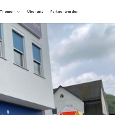
Themen
Über uns
Partner werden