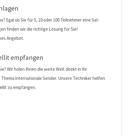
nlagen
? Egal ob Sie für 5, 10 oder 100 Teilnehmer eine Sat-
en finden wir die richtige Lösung für Sie!
ches Angebot.
ellit empfangen
 Wir holen Ihnen die weite Welt direkt in Ihr
 Thema internationale Sender. Unsere Techniker helfen
ellit zu empfangen.