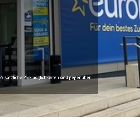
Zusätzliche Parkmöglichkeiten sind gegenüber