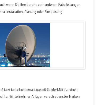
Auch wenn Sie Ihre bereits vorhandenen Kabelleitungen
a: Installation, Planung oder Einspeisung
h? Eine Einteilnehmeranlage mit Single-LNB für einen
wahl an Einteilnehmer-Anlagen verschiedenster Marken.