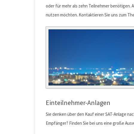
oder für mehr als zehn Teilnehmer benötigen. 
nutzen möchten. Kontaktieren Sie uns zum Them
Einteilnehmer-Anlagen
Sie denken über den Kauf einer SAT-Anlage nac
Empfänger? Finden Sie bei uns eine große Aus