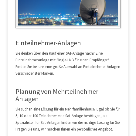
Einteilnehmer-Anlagen
Sie denken über den Kauf einer SAT-Anlage nach? Eine
Einteilnehmeranlage mit Single-LNB für einen Empfänger?
Finden Sie bei uns eine große Auswahl an Einteilnehmer-Anlagen
verschiedenster Marken.
Planung von Mehrteilnehmer-
Anlagen
Sie suchen eine Lösung für ein Mehrfamilienhaus? Egal ob Sie für
5, 10 oder 100 Teilnehmer eine Sat-Anlage benötigen, als
Spezialisten für Sat-Anlagen finden wir die richtige Lösung für Sie!
Fragen Sie uns, wir machen Ihnen ein persönliches Angebot.