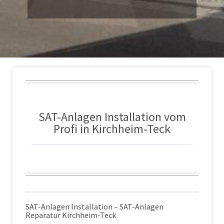
SAT-Anlagen Installation vom
Profi in Kirchheim-Teck
SAT-Anlagen Installation – SAT-Anlagen
Reparatur Kirchheim-Teck