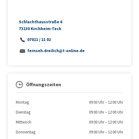
Schlachthausstraße 6
73230 Kirchheim-Teck
07021 / 21 02
fernseh.dreilich@t-online.de
Öffnungszeiten
Montag
09:00 Uhr
–
12:00 Uhr
Dienstag
09:00 Uhr
–
12:00 Uhr
Mittwoch
09:00 Uhr
–
12:00 Uhr
Donnerstag
09:00 Uhr
–
12:00 Uhr