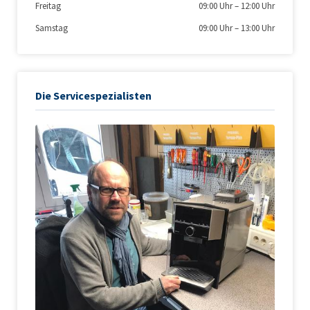
Freitag
09:00 Uhr
–
12:00 Uhr
Samstag
09:00 Uhr
–
13:00 Uhr
Die Servicespezialisten