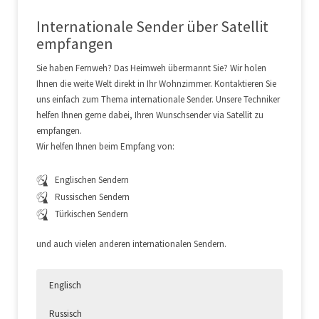
Internationale Sender über Satellit
empfangen
Sie haben Fernweh? Das Heimweh übermannt Sie? Wir holen
Ihnen die weite Welt direkt in Ihr Wohnzimmer. Kontaktieren Sie
uns einfach zum Thema internationale Sender. Unsere Techniker
helfen Ihnen gerne dabei, Ihren Wunschsender via Satellit zu
empfangen.
Wir helfen Ihnen beim Empfang von:
Englischen Sendern
Russischen Sendern
Türkischen Sendern
und auch vielen anderen internationalen Sendern.
Englisch
Russisch