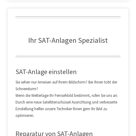
Ihr SAT-Anlagen Spezialist
SAT-Anlage einstellen
Sie sehen nur Ameisen auf Ihrem Bildschirm? Bei Ihnen tobt der
Schneesturm?
Wenn die Wetterlage Ihr Fernsehbild bestimmt, rufen Sie uns an.
Durch eine neue Satellitenschüssel Ausrichtung und verbesserte
Einstellung helfen unsere Techniker Ihnen gern Ihr Bild zu
optimieren.
Reparatur von SAT-Anlagen