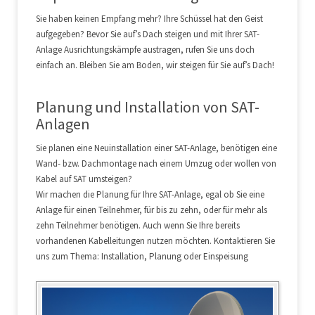
Sie haben keinen Empfang mehr? Ihre Schüssel hat den Geist
aufgegeben? Bevor Sie auf’s Dach steigen und mit Ihrer SAT-
Anlage Ausrichtungskämpfe austragen, rufen Sie uns doch
einfach an. Bleiben Sie am Boden, wir steigen für Sie auf’s Dach!
Planung und Installation von SAT-
Anlagen
Sie planen eine Neuinstallation einer SAT-Anlage, benötigen eine
Wand- bzw. Dachmontage nach einem Umzug oder wollen von
Kabel auf SAT umsteigen?
Wir machen die Planung für Ihre SAT-Anlage, egal ob Sie eine
Anlage für einen Teilnehmer, für bis zu zehn, oder für mehr als
zehn Teilnehmer benötigen. Auch wenn Sie Ihre bereits
vorhandenen Kabelleitungen nutzen möchten. Kontaktieren Sie
uns zum Thema: Installation, Planung oder Einspeisung