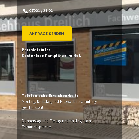
07021 / 21 02
ANFRAGE SENDEN
Parkplatzinfo:
Kostenlose Parkplätze im Hof.
Telefonische Erreichbarkeit:
Montag, Dienstag und Mittwoch nachmittags
geschlossen!
Donnerstag und Freitag nachmittag nach
Terminabsprache.