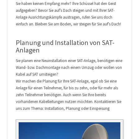
Sie haben keinen Empfang mehr? Ihre Schüssel hat den Geist
aufgegeben? Bevor Sie auf’s Dach steigen und mit Ihrer SAT-
Anlage Ausrichtungskämpfe austragen, rufen Sie uns doch
einfach an. Bleiben Sie am Boden, wir steigen für Sie auf’s Dach!
Planung und Installation von SAT-
Anlagen
Sie planen eine Neuinstallation einer SAT-Anlage, benötigen eine
Wand- bzw. Dachmontage nach einem Umzug oder wollen von
Kabel auf SAT umsteigen?
Wir machen die Planung für Ihre SAT-Anlage, egal ob Sie eine
Anlage für einen Teilnehmer, für bis zu zehn, oder für mehr als
zehn Teilnehmer benötigen. Auch wenn Sie Ihre bereits
vorhandenen Kabelleitungen nutzen möchten. Kontaktieren Sie
uns zum Thema: Installation, Planung oder Einspeisung