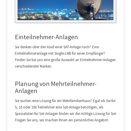
Einteilnehmer-Anlagen
Sie denken über den Kauf einer SAT-Anlage nach? Eine
Einteilnehmeranlage mit Single-LNB für einen Empfänger?
Finden Sie bei uns eine große Auswahl an Einteilnehmer-Anlagen
verschiedenster Marken.
Planung von Mehrteilnehmer-
Anlagen
Sie suchen eine Lösung für ein Mehrfamilienhaus? Egal ob Sie für
5, 10 oder 100 Teilnehmer eine Sat-Anlage benötigen, als
Spezialisten für Sat-Anlagen finden wir die richtige Lösung für Sie!
Fragen Sie uns, wir machen Ihnen ein persönliches Angebot.