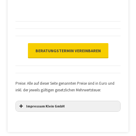
BERATUNGSTERMIN VEREINBAREN
Preise: Alle auf dieser Seite genannten Preise sind in Euro und
inkl. der jeweils gültigen gesetzlichen Mehrwertsteuer.
Impressum Klein GmbH