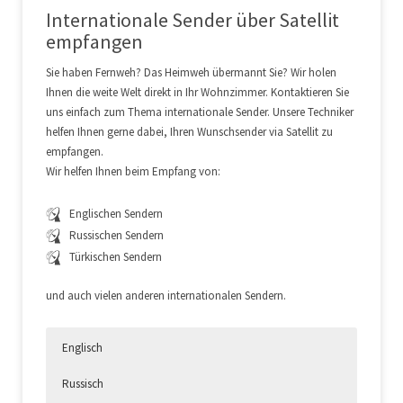
Internationale Sender über Satellit
empfangen
Sie haben Fernweh? Das Heimweh übermannt Sie? Wir holen
Ihnen die weite Welt direkt in Ihr Wohnzimmer. Kontaktieren Sie
uns einfach zum Thema internationale Sender. Unsere Techniker
helfen Ihnen gerne dabei, Ihren Wunschsender via Satellit zu
empfangen.
Wir helfen Ihnen beim Empfang von:
Englischen Sendern
Russischen Sendern
Türkischen Sendern
und auch vielen anderen internationalen Sendern.
Englisch
Russisch