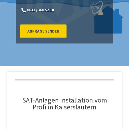
0631 / 360 52 10
ANFRAGE SENDEN
SAT-Anlagen Installation vom
Profi in Kaiserslautern