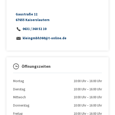
Gaustraße 12
67655 Kaiserslautern
0631 / 360 52 10
kleingmbh360@t-online.de
Öffnungszeiten
Montag
10:00 Uhr
–
16:00 Uhr
Dienstag
10:00 Uhr
–
16:00 Uhr
Mittwoch
10:00 Uhr
–
16:00 Uhr
Donnerstag
10:00 Uhr
–
16:00 Uhr
Freitag
10:00 Uhr
–
16:00 Uhr