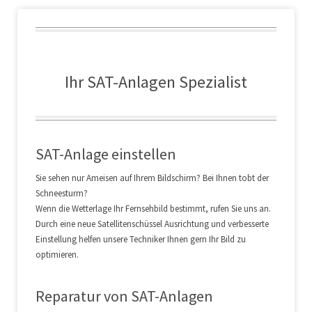
Ihr SAT-Anlagen Spezialist
SAT-Anlage einstellen
Sie sehen nur Ameisen auf Ihrem Bildschirm? Bei Ihnen tobt der
Schneesturm?
Wenn die Wetterlage Ihr Fernsehbild bestimmt, rufen Sie uns an.
Durch eine neue Satellitenschüssel Ausrichtung und verbesserte
Einstellung helfen unsere Techniker Ihnen gern Ihr Bild zu
optimieren.
Reparatur von SAT-Anlagen