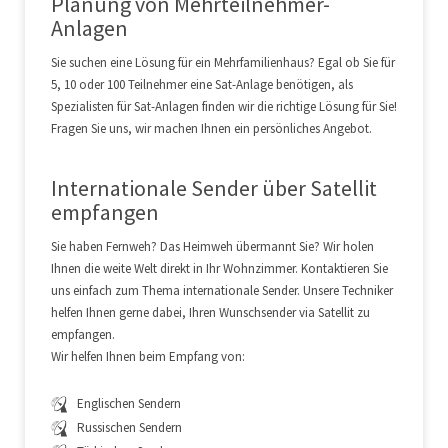
Planung von Mehrteilnehmer-
Anlagen
Sie suchen eine Lösung für ein Mehrfamilienhaus? Egal ob Sie für
5, 10 oder 100 Teilnehmer eine Sat-Anlage benötigen, als
Spezialisten für Sat-Anlagen finden wir die richtige Lösung für Sie!
Fragen Sie uns, wir machen Ihnen ein persönliches Angebot.
Internationale Sender über Satellit
empfangen
Sie haben Fernweh? Das Heimweh übermannt Sie? Wir holen
Ihnen die weite Welt direkt in Ihr Wohnzimmer. Kontaktieren Sie
uns einfach zum Thema internationale Sender. Unsere Techniker
helfen Ihnen gerne dabei, Ihren Wunschsender via Satellit zu
empfangen.
Wir helfen Ihnen beim Empfang von:
Englischen Sendern
Russischen Sendern