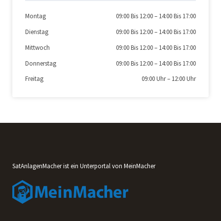
Montag
09:00 Bis 12:00
–
14:00 Bis 17:00
Dienstag
09:00 Bis 12:00
–
14:00 Bis 17:00
Mittwoch
09:00 Bis 12:00
–
14:00 Bis 17:00
Donnerstag
09:00 Bis 12:00
–
14:00 Bis 17:00
Freitag
09:00 Uhr
–
12:00 Uhr
SatAnlagenMacher ist ein Unterportal von MeinMacher