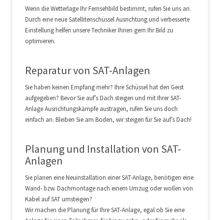
Wenn die Wetterlage Ihr Fernsehbild bestimmt, rufen Sie uns an.
Durch eine neue Satellitenschüssel Ausrichtung und verbesserte
Einstellung helfen unsere Techniker Ihnen gern Ihr Bild zu
optimieren.
Reparatur von SAT-Anlagen
Sie haben keinen Empfang mehr? Ihre Schüssel hat den Geist
aufgegeben? Bevor Sie auf’s Dach steigen und mit Ihrer SAT-
Anlage Ausrichtungskämpfe austragen, rufen Sie uns doch
einfach an. Bleiben Sie am Boden, wir steigen für Sie auf’s Dach!
Planung und Installation von SAT-
Anlagen
Sie planen eine Neuinstallation einer SAT-Anlage, benötigen eine
Wand- bzw. Dachmontage nach einem Umzug oder wollen von
Kabel auf SAT umsteigen?
Wir machen die Planung für Ihre SAT-Anlage, egal ob Sie eine