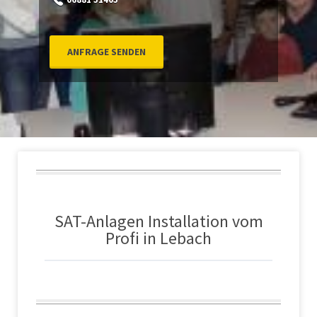
ANFRAGE SENDEN
SAT-Anlagen Installation vom
Profi in Lebach