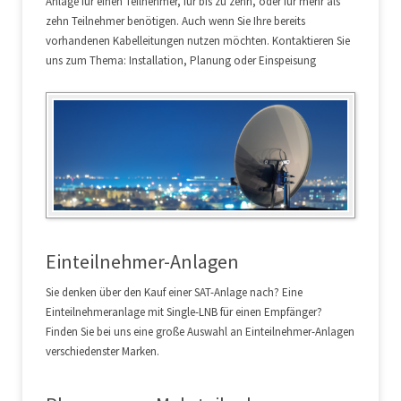
Anlage für einen Teilnehmer, für bis zu zehn, oder für mehr als
zehn Teilnehmer benötigen. Auch wenn Sie Ihre bereits
vorhandenen Kabelleitungen nutzen möchten. Kontaktieren Sie
uns zum Thema: Installation, Planung oder Einspeisung
Einteilnehmer-Anlagen
Sie denken über den Kauf einer SAT-Anlage nach? Eine
Einteilnehmeranlage mit Single-LNB für einen Empfänger?
Finden Sie bei uns eine große Auswahl an Einteilnehmer-Anlagen
verschiedenster Marken.