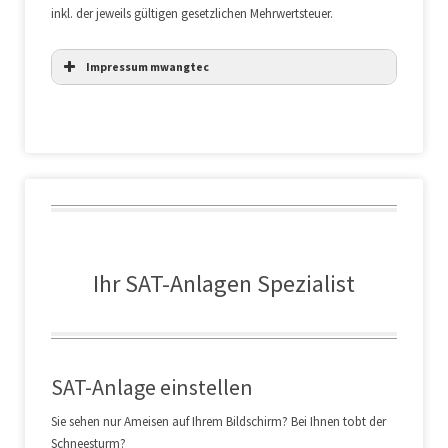
inkl. der jeweils gültigen gesetzlichen Mehrwertsteuer.
Impressum mwangtec
Ihr SAT-Anlagen Spezialist
SAT-Anlage einstellen
Sie sehen nur Ameisen auf Ihrem Bildschirm? Bei Ihnen tobt der
Schneesturm?