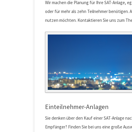
Wir machen die Planung für Ihre SAT-Anlage, ega
oder für mehr als zehn Teilnehmer benötigen. 
nutzen möchten. Kontaktieren Sie uns zum Them
Einteilnehmer-Anlagen
Sie denken über den Kauf einer SAT-Anlage nac
Empfänger? Finden Sie bei uns eine große Aus