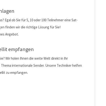
nlagen
? Egal ob Sie für 5, 10 oder 100 Teilnehmer eine Sat-
en finden wir die richtige Lösung für Sie!
ches Angebot.
ellit empfangen
 Wir holen Ihnen die weite Welt direkt in Ihr
 Thema internationale Sender. Unsere Techniker helfen
ellit zu empfangen.