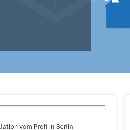
lation vom Profi in Berlin