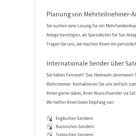
Planung von Mehrteilnehmer-A
Sie suchen eine Lösung für ein Mehrfamilienhaus
Anlage benötigen, als Spezialisten für Sat-Anlag
Fragen Sie uns, wir machen Ihnen ein persönli
Internationale Sender über Sat
Sie haben Fernweh? Das Heimweh übermannt Sie?
Wohnzimmer. Kontaktieren Sie uns einfach zum
Ihnen gerne dabei, Ihren Wunschsender via Sat
Wir helfen Ihnen beim Empfang von:
Englischen Sendern
Russischen Sendern
Türkischen Sendern