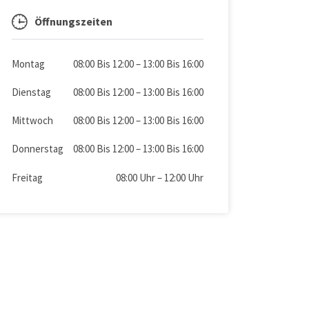
Öffnungszeiten
Montag
08:00 Bis 12:00
–
13:00 Bis 16:00
Dienstag
08:00 Bis 12:00
–
13:00 Bis 16:00
Mittwoch
08:00 Bis 12:00
–
13:00 Bis 16:00
Donnerstag
08:00 Bis 12:00
–
13:00 Bis 16:00
Freitag
08:00 Uhr
–
12:00 Uhr