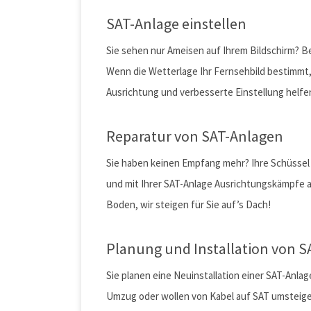
SAT-Anlage einstellen
Sie sehen nur Ameisen auf Ihrem Bildschirm? B
Wenn die Wetterlage Ihr Fernsehbild bestimmt, 
Ausrichtung und verbesserte Einstellung helfen
Reparatur von SAT-Anlagen
Sie haben keinen Empfang mehr? Ihre Schüssel
und mit Ihrer SAT-Anlage Ausrichtungskämpfe a
Boden, wir steigen für Sie auf’s Dach!
Planung und Installation von 
Sie planen eine Neuinstallation einer SAT-Anl
Umzug oder wollen von Kabel auf SAT umsteig