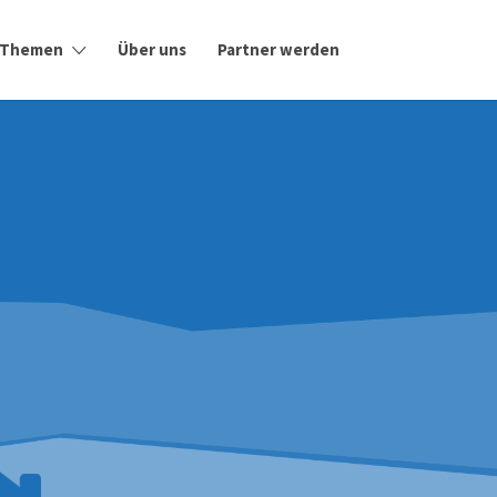
Themen
Über uns
Partner werden