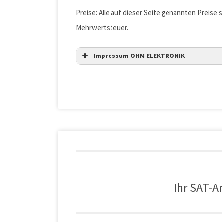
Preise: Alle auf dieser Seite genannten Preise s
Mehrwertsteuer.
Impressum OHM ELEKTRONIK
Ihr SAT-A