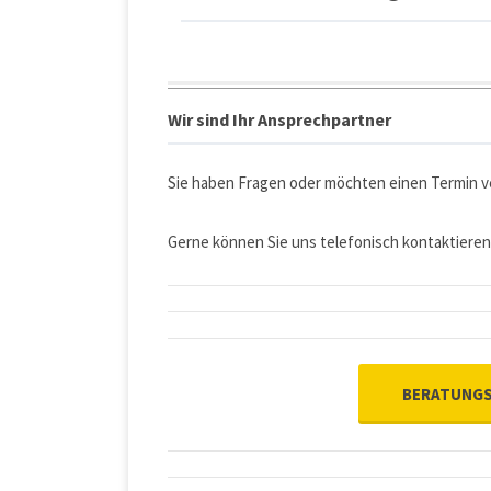
Wir sind Ihr Ansprechpartner
Sie haben Fragen oder möchten einen Termin v
Gerne können Sie uns telefonisch kontaktieren
BERATUNGS