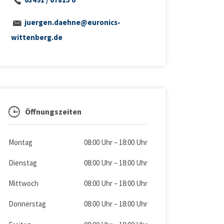
juergen.daehne@euronics-
wittenberg.de
Öffnungszeiten
Montag
08:00 Uhr
–
18:00 Uhr
Dienstag
08:00 Uhr
–
18:00 Uhr
Mittwoch
08:00 Uhr
–
18:00 Uhr
Donnerstag
08:00 Uhr
–
18:00 Uhr