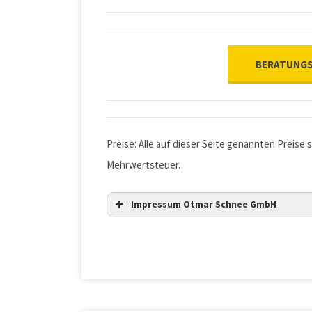
BERATUNGS
Preise: Alle auf dieser Seite genannten Preise s
Mehrwertsteuer.
Impressum Otmar Schnee GmbH