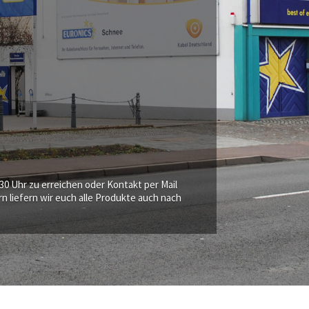
8:30 Uhr zu erreichen oder Kontakt per Mail
 liefern wir euch alle Produkte auch nach