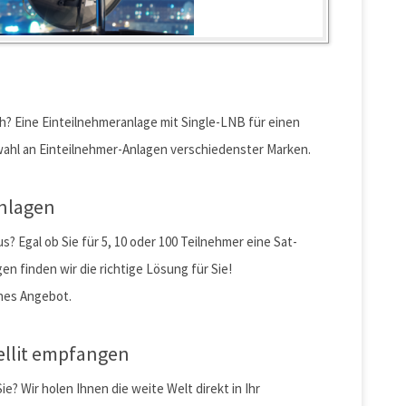
h? Eine Einteilnehmeranlage mit Single-LNB für einen
wahl an Einteilnehmer-Anlagen verschiedenster Marken.
nlagen
? Egal ob Sie für 5, 10 oder 100 Teilnehmer eine Sat-
en finden wir die richtige Lösung für Sie!
ches Angebot.
ellit empfangen
 Wir holen Ihnen die weite Welt direkt in Ihr