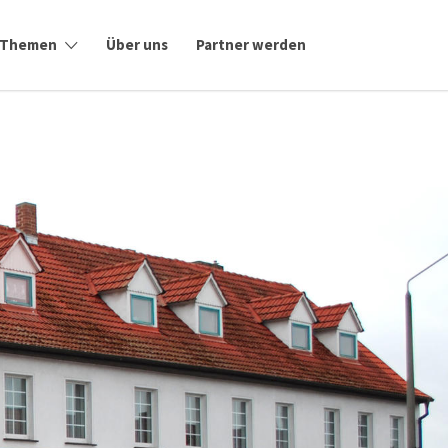
Themen
Über uns
Partner werden