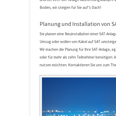
Boden, wir steigen für Sie auf’s Dach!
Planung und Installation von 
Sie planen eine Neuinstallation einer SAT-Anl
Umzug oder wollen von Kabel auf SAT umsteig
Wir machen die Planung für Ihre SAT-Anlage, ega
oder für mehr als zehn Teilnehmer benötigen. 
nutzen möchten. Kontaktieren Sie uns zum Them