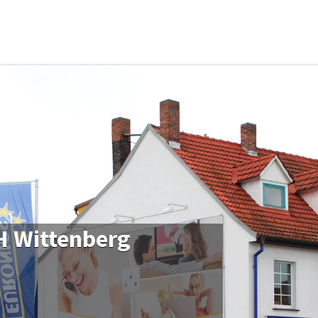
 Wittenberg