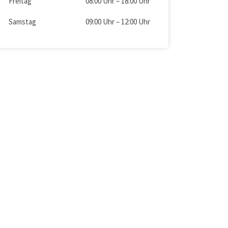
Freitag
08:00 Uhr
–
18:00 Uhr
Samstag
09:00 Uhr
–
12:00 Uhr