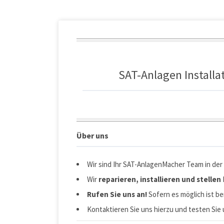
SAT-Anlagen Installa
Über uns
Wir sind Ihr SAT-AnlagenMacher Team in de
Wir
reparieren, installieren und stellen
Rufen Sie uns an!
Sofern es möglich ist be
Kontaktieren Sie uns hierzu und testen Sie