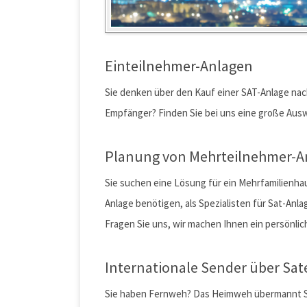
Einteilnehmer-Anlagen
Sie denken über den Kauf einer SAT-Anlage nac
Empfänger? Finden Sie bei uns eine große Aus
Planung von Mehrteilnehmer-A
Sie suchen eine Lösung für ein Mehrfamilienhaus
Anlage benötigen, als Spezialisten für Sat-Anlag
Fragen Sie uns, wir machen Ihnen ein persönli
Internationale Sender über Sat
Sie haben Fernweh? Das Heimweh übermannt Sie?