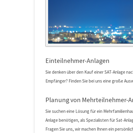
Einteilnehmer-Anlagen
Sie denken über den Kauf einer SAT-Anlage nac
Empfänger? Finden Sie bei uns eine große Aus
Planung von Mehrteilnehmer-A
Sie suchen eine Lösung für ein Mehrfamilienhaus
Anlage benötigen, als Spezialisten für Sat-Anlag
Fragen Sie uns, wir machen Ihnen ein persönli