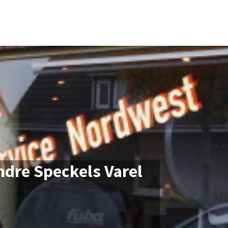
ndre Speckels Varel