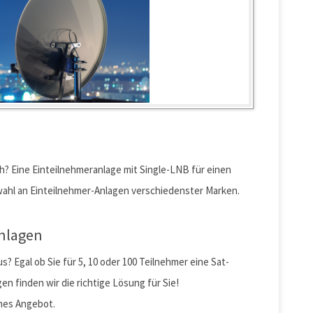
h? Eine Einteilnehmeranlage mit Single-LNB für einen
wahl an Einteilnehmer-Anlagen verschiedenster Marken.
nlagen
? Egal ob Sie für 5, 10 oder 100 Teilnehmer eine Sat-
en finden wir die richtige Lösung für Sie!
ches Angebot.