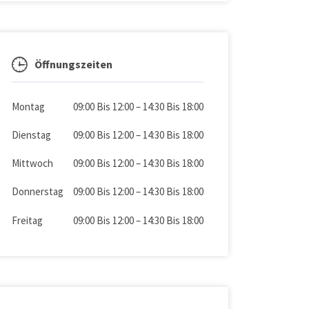
Öffnungszeiten
Montag
09:00 Bis 12:00
–
14:30 Bis 18:00
Dienstag
09:00 Bis 12:00
–
14:30 Bis 18:00
Mittwoch
09:00 Bis 12:00
–
14:30 Bis 18:00
Donnerstag
09:00 Bis 12:00
–
14:30 Bis 18:00
Freitag
09:00 Bis 12:00
–
14:30 Bis 18:00