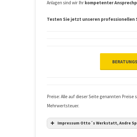
Anlagen sind wir Ihr
kompetenter Ansprechp
Testen Sie jetzt
unseren professionellen 
BERATUNGS
Preise: Alle auf dieser Seite genannten Preise s
Mehrwertsteuer.
Impressum Otto´s Werkstatt, Andre Sp