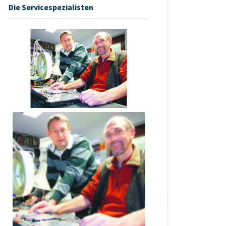
Die Servicespezialisten