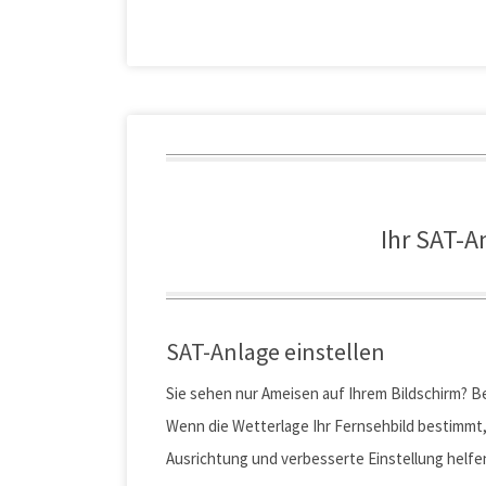
Ihr SAT-A
SAT-Anlage einstellen
Sie sehen nur Ameisen auf Ihrem Bildschirm? B
Wenn die Wetterlage Ihr Fernsehbild bestimmt, 
Ausrichtung und verbesserte Einstellung helfen