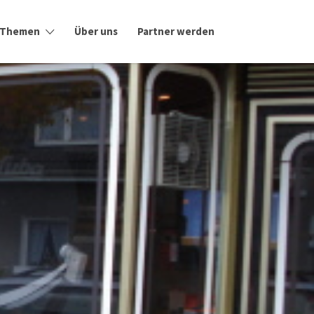
Themen
Über uns
Partner werden