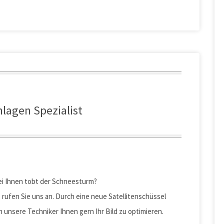
nlagen Spezialist
ei Ihnen tobt der Schneesturm?
rufen Sie uns an. Durch eine neue Satellitenschüssel
 unsere Techniker Ihnen gern Ihr Bild zu optimieren.