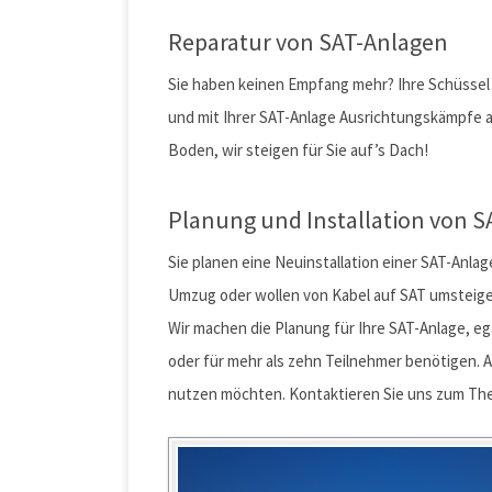
Reparatur von SAT-Anlagen
Sie haben keinen Empfang mehr? Ihre Schüssel
und mit Ihrer SAT-Anlage Ausrichtungskämpfe a
Boden, wir steigen für Sie auf’s Dach!
Planung und Installation von 
Sie planen eine Neuinstallation einer SAT-Anl
Umzug oder wollen von Kabel auf SAT umsteig
Wir machen die Planung für Ihre SAT-Anlage, ega
oder für mehr als zehn Teilnehmer benötigen. 
nutzen möchten. Kontaktieren Sie uns zum Them