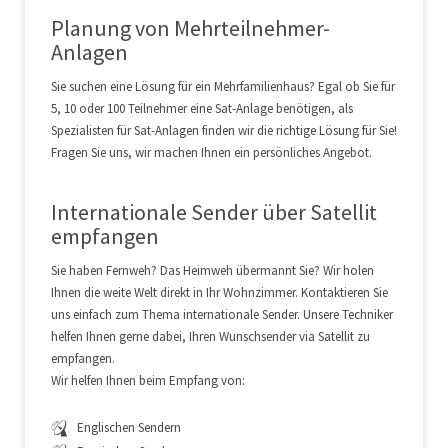
Planung von Mehrteilnehmer-
Anlagen
Sie suchen eine Lösung für ein Mehrfamilienhaus? Egal ob Sie für
5, 10 oder 100 Teilnehmer eine Sat-Anlage benötigen, als
Spezialisten für Sat-Anlagen finden wir die richtige Lösung für Sie!
Fragen Sie uns, wir machen Ihnen ein persönliches Angebot.
Internationale Sender über Satellit
empfangen
Sie haben Fernweh? Das Heimweh übermannt Sie? Wir holen
Ihnen die weite Welt direkt in Ihr Wohnzimmer. Kontaktieren Sie
uns einfach zum Thema internationale Sender. Unsere Techniker
helfen Ihnen gerne dabei, Ihren Wunschsender via Satellit zu
empfangen.
Wir helfen Ihnen beim Empfang von:
Englischen Sendern