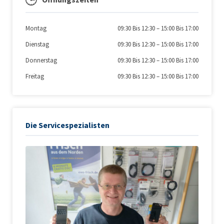
Montag
09:30 Bis 12:30
–
15:00 Bis 17:00
Dienstag
09:30 Bis 12:30
–
15:00 Bis 17:00
Donnerstag
09:30 Bis 12:30
–
15:00 Bis 17:00
Freitag
09:30 Bis 12:30
–
15:00 Bis 17:00
Die Servicespezialisten