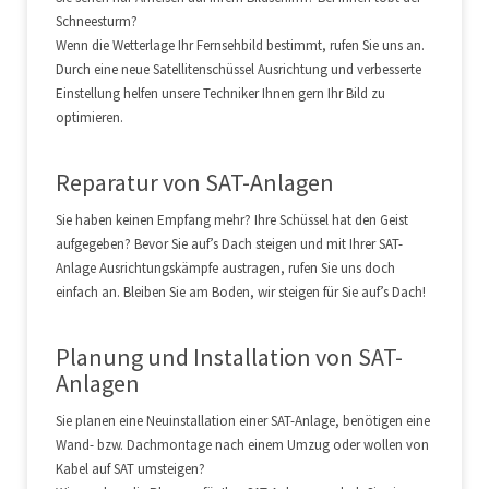
Schneesturm?
Wenn die Wetterlage Ihr Fernsehbild bestimmt, rufen Sie uns an.
Durch eine neue Satellitenschüssel Ausrichtung und verbesserte
Einstellung helfen unsere Techniker Ihnen gern Ihr Bild zu
optimieren.
Reparatur von SAT-Anlagen
Sie haben keinen Empfang mehr? Ihre Schüssel hat den Geist
aufgegeben? Bevor Sie auf’s Dach steigen und mit Ihrer SAT-
Anlage Ausrichtungskämpfe austragen, rufen Sie uns doch
einfach an. Bleiben Sie am Boden, wir steigen für Sie auf’s Dach!
Planung und Installation von SAT-
Anlagen
Sie planen eine Neuinstallation einer SAT-Anlage, benötigen eine
Wand- bzw. Dachmontage nach einem Umzug oder wollen von
Kabel auf SAT umsteigen?