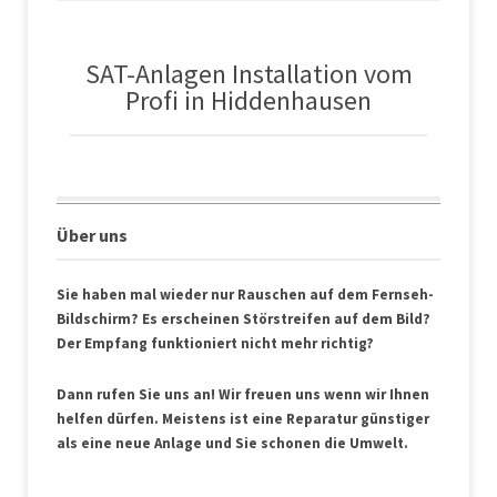
SAT-Anlagen Installation vom
Profi in Hiddenhausen
Über uns
Sie haben mal wieder nur Rauschen auf dem Fernseh-
Bildschirm? Es erscheinen Störstreifen auf dem Bild?
Der Empfang funktioniert nicht mehr richtig?
Dann rufen Sie uns an! Wir freuen uns wenn wir Ihnen
helfen dürfen. Meistens ist eine Reparatur günstiger
als eine neue Anlage und Sie schonen die Umwelt.