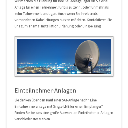
Wir machen die Planung für Ihre SAT-Anlage, egal ob Sie eine
Anlage für einen Teilnehmer, für bis zu zehn, oder für mehr als
zehn Teilnehmer benötigen. Auch wenn Sie Ihre bereits
vorhandenen Kabelleitungen nutzen möchten. Kontaktieren Sie
uns zum Thema: Installation, Planung oder Einspeisung
Einteilnehmer-Anlagen
Sie denken über den Kauf einer SAT-Anlage nach? Eine
Einteilnehmeranlage mit Single-LNB für einen Empfänger?
Finden Sie bei uns eine große Auswahl an Einteilnehmer-Anlagen
verschiedenster Marken.