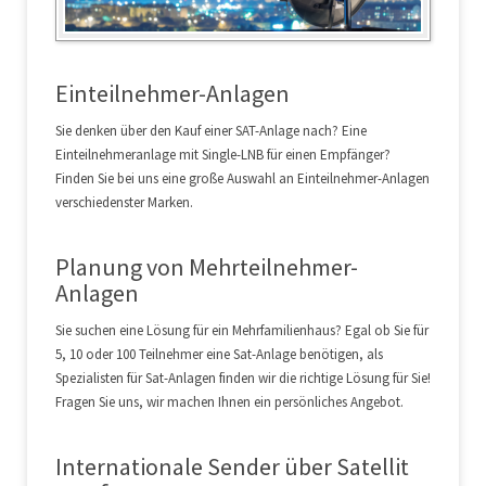
Einteilnehmer-Anlagen
Sie denken über den Kauf einer SAT-Anlage nach? Eine
Einteilnehmeranlage mit Single-LNB für einen Empfänger?
Finden Sie bei uns eine große Auswahl an Einteilnehmer-Anlagen
verschiedenster Marken.
Planung von Mehrteilnehmer-
Anlagen
Sie suchen eine Lösung für ein Mehrfamilienhaus? Egal ob Sie für
5, 10 oder 100 Teilnehmer eine Sat-Anlage benötigen, als
Spezialisten für Sat-Anlagen finden wir die richtige Lösung für Sie!
Fragen Sie uns, wir machen Ihnen ein persönliches Angebot.
Internationale Sender über Satellit