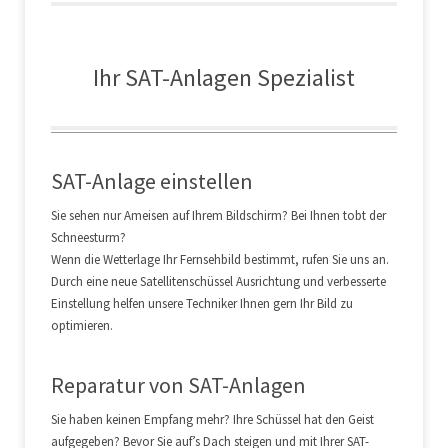
Ihr SAT-Anlagen Spezialist
SAT-Anlage einstellen
Sie sehen nur Ameisen auf Ihrem Bildschirm? Bei Ihnen tobt der
Schneesturm?
Wenn die Wetterlage Ihr Fernsehbild bestimmt, rufen Sie uns an.
Durch eine neue Satellitenschüssel Ausrichtung und verbesserte
Einstellung helfen unsere Techniker Ihnen gern Ihr Bild zu
optimieren.
Reparatur von SAT-Anlagen
Sie haben keinen Empfang mehr? Ihre Schüssel hat den Geist
aufgegeben? Bevor Sie auf’s Dach steigen und mit Ihrer SAT-