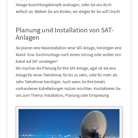
Anlage Ausrichtungskämpfe austragen, rufen Sie uns doch
einfach an. Bleiben Sie am Boden, wir steigen für Sie auf’s Dach!
Planung und Installation von SAT-
Anlagen
Sie planen eine Neuinstallation einer SAT-Anlage, benötigen eine
Wand- bzw. Dachmontage nach einem Umzug oder wollen von
Kabel auf SAT umsteigen?
Wir machen die Planung für Ihre SAT-Anlage, egal ob Sie eine
Anlage für einen Teilnehmer, für bis zu zehn, oder für mehr als
zehn Teilnehmer benötigen. Auch wenn Sie Ihre bereits
vorhandenen Kabelleitungen nutzen möchten. Kontaktieren Sie
uns zum Thema: Installation, Planung oder Einspeisung