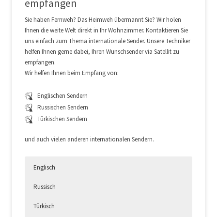
empfangen
Sie haben Fernweh? Das Heimweh übermannt Sie? Wir holen
Ihnen die weite Welt direkt in Ihr Wohnzimmer. Kontaktieren Sie
uns einfach zum Thema internationale Sender. Unsere Techniker
helfen Ihnen gerne dabei, Ihren Wunschsender via Satellit zu
empfangen.
Wir helfen Ihnen beim Empfang von:
Englischen Sendern
Russischen Sendern
Türkischen Sendern
und auch vielen anderen internationalen Sendern.
Englisch
Russisch
Türkisch