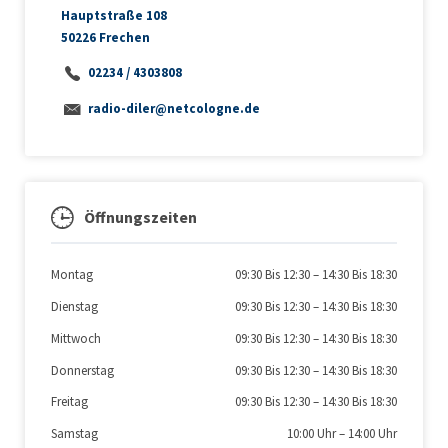
Hauptstraße 108
50226 Frechen
02234 / 4303808
radio-diler@netcologne.de
Öffnungszeiten
Montag
09:30 Bis 12:30
–
14:30 Bis 18:30
Dienstag
09:30 Bis 12:30
–
14:30 Bis 18:30
Mittwoch
09:30 Bis 12:30
–
14:30 Bis 18:30
Donnerstag
09:30 Bis 12:30
–
14:30 Bis 18:30
Freitag
09:30 Bis 12:30
–
14:30 Bis 18:30
Samstag
10:00 Uhr
–
14:00 Uhr