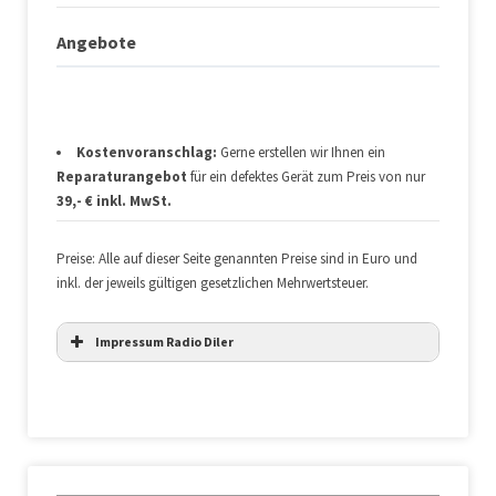
Angebote
Kostenvoranschlag:
Gerne erstellen wir Ihnen ein
Reparaturangebot
für ein defektes Gerät zum Preis von nur
39,- € inkl. MwSt.
Preise: Alle auf dieser Seite genannten Preise sind in Euro und
inkl. der jeweils gültigen gesetzlichen Mehrwertsteuer.
Impressum Radio Diler