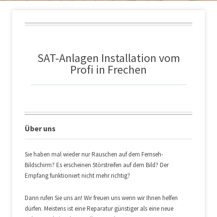
SAT-Anlagen Installation vom
Profi in Frechen
Über uns
Sie haben mal wieder nur Rauschen auf dem Fernseh-
Bildschirm? Es erscheinen Störstreifen auf dem Bild? Der
Empfang funktioniert nicht mehr richtig?
Dann rufen Sie uns an! Wir freuen uns wenn wir Ihnen helfen
dürfen. Meistens ist eine Reparatur günstiger als eine neue