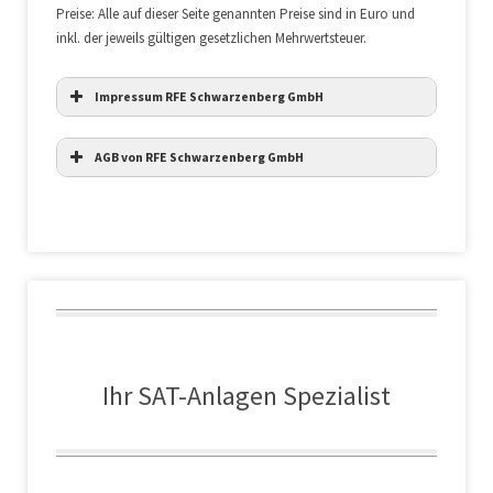
Preise: Alle auf dieser Seite genannten Preise sind in Euro und
inkl. der jeweils gültigen gesetzlichen Mehrwertsteuer.
Impressum RFE Schwarzenberg GmbH
AGB von RFE Schwarzenberg GmbH
Ihr SAT-Anlagen Spezialist