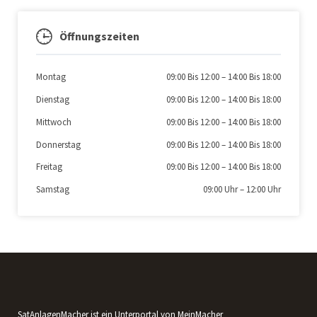
Öffnungszeiten
Montag
09:00 Bis 12:00
–
14:00 Bis 18:00
Dienstag
09:00 Bis 12:00
–
14:00 Bis 18:00
Mittwoch
09:00 Bis 12:00
–
14:00 Bis 18:00
Donnerstag
09:00 Bis 12:00
–
14:00 Bis 18:00
Freitag
09:00 Bis 12:00
–
14:00 Bis 18:00
Samstag
09:00 Uhr
–
12:00 Uhr
SatAnlagenMacher ist ein Unterportal von MeinMacher