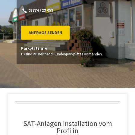
03774 / 23 053
ANFRAGE SENDEN
Parkplatzinfo:
Es sind ausreichend Kundenparkplätze vorhanden.
SAT-Anlagen Installation vom
Profi in