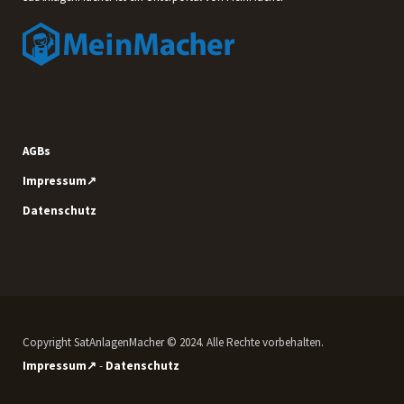
AGBs
Impressum↗
Datenschutz
Copyright SatAnlagenMacher © 2024. Alle Rechte vorbehalten.
Impressum↗
-
Datenschutz