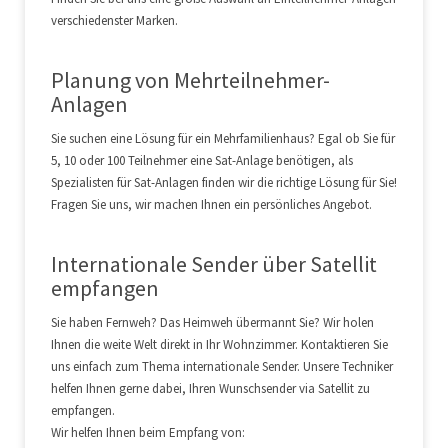
verschiedenster Marken.
Planung von Mehrteilnehmer-
Anlagen
Sie suchen eine Lösung für ein Mehrfamilienhaus? Egal ob Sie für
5, 10 oder 100 Teilnehmer eine Sat-Anlage benötigen, als
Spezialisten für Sat-Anlagen finden wir die richtige Lösung für Sie!
Fragen Sie uns, wir machen Ihnen ein persönliches Angebot.
Internationale Sender über Satellit
empfangen
Sie haben Fernweh? Das Heimweh übermannt Sie? Wir holen
Ihnen die weite Welt direkt in Ihr Wohnzimmer. Kontaktieren Sie
uns einfach zum Thema internationale Sender. Unsere Techniker
helfen Ihnen gerne dabei, Ihren Wunschsender via Satellit zu
empfangen.
Wir helfen Ihnen beim Empfang von: