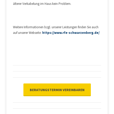
älterer Verkabelung im Haus kein Problem.
Weitere Informationen bzgl. unserer Leistungen finden Sie auch
auf unserer Webseite:
https://www.rfe-schwarzenberg.de/
BERATUNGSTERMIN VEREINBAREN