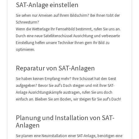
SAT-Anlage einstellen
Sie sehen nur Ameisen auf Ihrem Bildschirm? Bei Ihnen tobt der
Schneesturm?
Wenn die Wetterlage Ihr Fernsehbild bestimmt, rufen Sie uns an.
Durch eine neue Satellitenschüssel Ausrichtung und verbesserte
Einstellung helfen unsere Techniker Ihnen gern Ihr Bild zu
optimieren.
Reparatur von SAT-Anlagen
Sie haben keinen Empfang mehr? Ihre Schüssel hat den Geist
aufgegeben? Bevor Sie auf’s Dach steigen und mit Ihrer SAT-
Anlage Ausrichtungskämpfe austragen, rufen Sie uns doch
einfach an. Bleiben Sie am Boden, wir steigen für Sie auf’s Dach!
Planung und Installation von SAT-
Anlagen
Sie planen eine Neuinstallation einer SAT-Anlage, benötigen eine