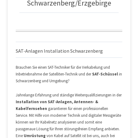
Schwarzenberg/Erzgebirge
SAT-Anlagen Installation Schwarzenberg
Brauchen Sie einen SAT-Techniker für die Verkabelung und
Inbetriebnahme der Satelliten-Technik und der
SAT-Schüssel
in
Schwarzenberg und Umgebung?
Jahrelange Erfahrung und ständige Weiterqualifizierungen in der
Installation von SAT-Anlagen, Antennen- &
Kabelfernsehen
garantieren für einen professionellen
Service. Mit Hilfe von moderner Technik und digitaler Messgeräte
können wir Ihr Kabelnetz analysieren und somit eine
passgenaue Lösung für Ihren störungsfreien Empfang anbieten.
Eine
Umrüstung
von Kabel auf Satellit ist bei uns, auch bei