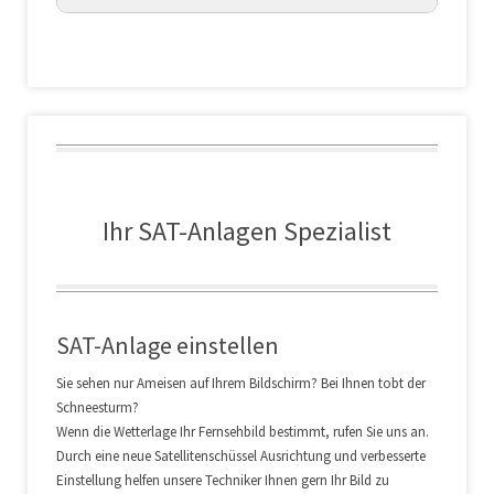
Ihr SAT-Anlagen Spezialist
SAT-Anlage einstellen
Sie sehen nur Ameisen auf Ihrem Bildschirm? Bei Ihnen tobt der
Schneesturm?
Wenn die Wetterlage Ihr Fernsehbild bestimmt, rufen Sie uns an.
Durch eine neue Satellitenschüssel Ausrichtung und verbesserte
Einstellung helfen unsere Techniker Ihnen gern Ihr Bild zu