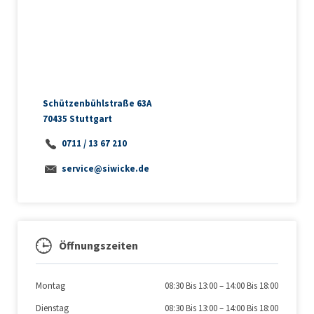
Schützenbühlstraße 63A
70435 Stuttgart
0711 / 13 67 210
service@siwicke.de
Öffnungszeiten
Montag
08:30 Bis 13:00
–
14:00 Bis 18:00
Dienstag
08:30 Bis 13:00
–
14:00 Bis 18:00