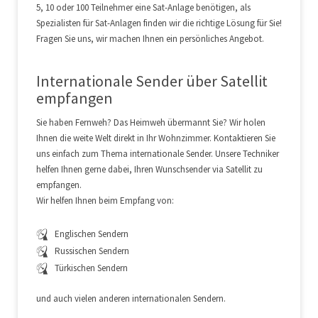
5, 10 oder 100 Teilnehmer eine Sat-Anlage benötigen, als
Spezialisten für Sat-Anlagen finden wir die richtige Lösung für Sie!
Fragen Sie uns, wir machen Ihnen ein persönliches Angebot.
Internationale Sender über Satellit
empfangen
Sie haben Fernweh? Das Heimweh übermannt Sie? Wir holen
Ihnen die weite Welt direkt in Ihr Wohnzimmer. Kontaktieren Sie
uns einfach zum Thema internationale Sender. Unsere Techniker
helfen Ihnen gerne dabei, Ihren Wunschsender via Satellit zu
empfangen.
Wir helfen Ihnen beim Empfang von:
Englischen Sendern
Russischen Sendern
Türkischen Sendern
und auch vielen anderen internationalen Sendern.