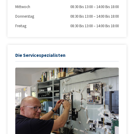
Mittwoch
08:30 Bis 13:00
–
14:00 Bis 18:00
Donnerstag
08:30 Bis 13:00
–
14:00 Bis 18:00
Freitag
08:30 Bis 13:00
–
14:00 Bis 18:00
Die Servicespezialisten