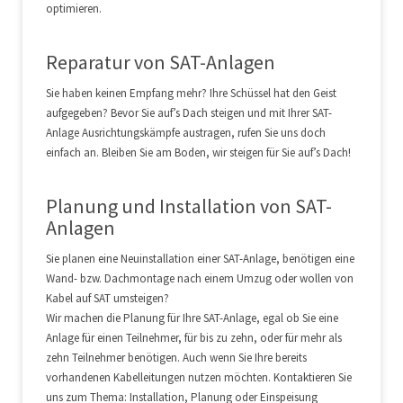
optimieren.
Reparatur von SAT-Anlagen
Sie haben keinen Empfang mehr? Ihre Schüssel hat den Geist
aufgegeben? Bevor Sie auf’s Dach steigen und mit Ihrer SAT-
Anlage Ausrichtungskämpfe austragen, rufen Sie uns doch
einfach an. Bleiben Sie am Boden, wir steigen für Sie auf’s Dach!
Planung und Installation von SAT-
Anlagen
Sie planen eine Neuinstallation einer SAT-Anlage, benötigen eine
Wand- bzw. Dachmontage nach einem Umzug oder wollen von
Kabel auf SAT umsteigen?
Wir machen die Planung für Ihre SAT-Anlage, egal ob Sie eine
Anlage für einen Teilnehmer, für bis zu zehn, oder für mehr als
zehn Teilnehmer benötigen. Auch wenn Sie Ihre bereits
vorhandenen Kabelleitungen nutzen möchten. Kontaktieren Sie
uns zum Thema: Installation, Planung oder Einspeisung