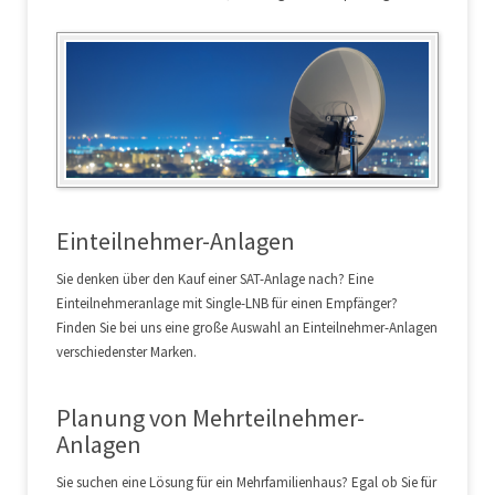
Einteilnehmer-Anlagen
Sie denken über den Kauf einer SAT-Anlage nach? Eine
Einteilnehmeranlage mit Single-LNB für einen Empfänger?
Finden Sie bei uns eine große Auswahl an Einteilnehmer-Anlagen
verschiedenster Marken.
Planung von Mehrteilnehmer-
Anlagen
Sie suchen eine Lösung für ein Mehrfamilienhaus? Egal ob Sie für