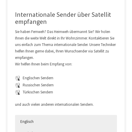
Internationale Sender über Satellit
empfangen
Sie haben Fernweh? Das Heimweh übermannt Sie? Wir holen
Ihnen die weite Welt direkt in Ihr Wohnzimmer. Kontaktieren Sie
uns einfach zum Thema internationale Sender. Unsere Techniker
helfen Ihnen gerne dabei, Ihren Wunschsender via Satellit zu
empfangen.
Wir helfen Ihnen beim Empfang von:
Englischen Sendern
Russischen Sendern
Türkischen Sendern
und auch vielen anderen internationalen Sendern.
Englisch