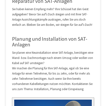
Reparatur von SAT-Anlagen
Sie haben keinen Empfang mehr? Ihre Schüssel hat den Geist
aufgegeben? Bevor Sie auf’s Dach steigen und mit Ihrer SAT-
Anlage Ausrichtungskämpfe austragen, rufen Sie uns doch
einfach an. Bleiben Sie am Boden, wir steigen für Sie auf’s Dach!
Planung und Installation von SAT-
Anlagen
Sie planen eine Neuinstallation einer SAT-Anlage, benötigen eine
Wand- bzw. Dachmontage nach einem Umzug oder wollen von
Kabel auf SAT umsteigen?
Wir machen die Planung für Ihre SAT-Anlage, egal ob Sie eine
Anlage für einen Teilnehmer, für bis zu zehn, oder für mehr als
zehn Teilnehmer benötigen. Auch wenn Sie Ihre bereits
vorhandenen Kabelleitungen nutzen möchten. Kontaktieren Sie
uns zum Thema: Installation, Planung oder Einspeisung