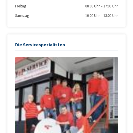
Freitag
08:00 Uhr
–
17:00 Uhr
Samstag
10:00 Uhr
–
13:00 Uhr
Die Servicespezialisten