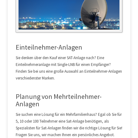
Einteilnehmer-Anlagen
Sie denken über den Kauf einer SAT-Anlage nach? Eine
Einteilnehmeranlage mit Single-LNB für einen Empfänger?
Finden Sie bei uns eine große Auswahl an Einteilnehmer-Anlagen
verschiedenster Marken.
Planung von Mehrteilnehmer-
Anlagen
Sie suchen eine Lösung für ein Mehrfamilienhaus? Egal ob Sie für
5, 10 oder 100 Teilnehmer eine Sat-Anlage benötigen, als
Spezialisten für Sat-Anlagen finden wir die richtige Lösung für Sie!
Fragen Sie uns, wir machen Ihnen ein persönliches Angebot.