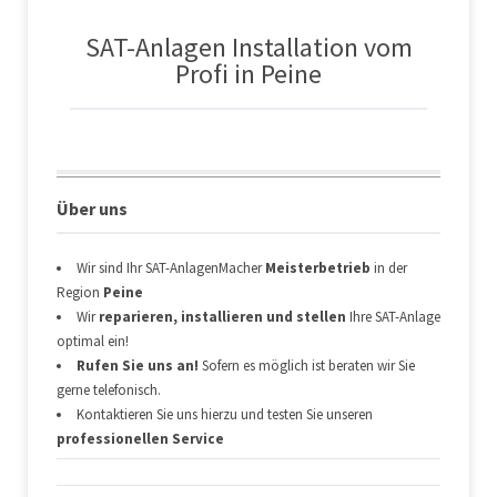
SAT-Anlagen Installation vom
Profi in Peine
Über uns
Wir sind Ihr SAT-AnlagenMacher
Meisterbetrieb
in der
Region
Peine
Wir
reparieren, installieren und stellen
Ihre SAT-Anlage
optimal ein!
Rufen Sie uns an!
Sofern es möglich ist beraten wir Sie
gerne telefonisch.
Kontaktieren Sie uns hierzu und testen Sie unseren
professionellen Service