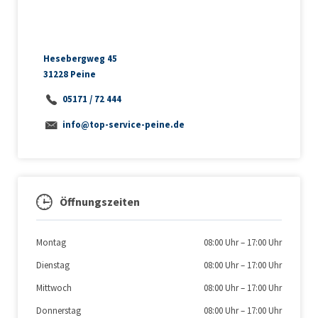
Hesebergweg 45
31228 Peine
05171 / 72 444
info@top-service-peine.de
Öffnungszeiten
Montag
08:00 Uhr
–
17:00 Uhr
Dienstag
08:00 Uhr
–
17:00 Uhr
Mittwoch
08:00 Uhr
–
17:00 Uhr
Donnerstag
08:00 Uhr
–
17:00 Uhr