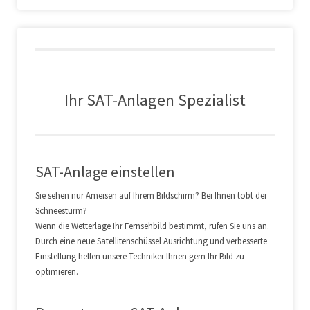
Ihr SAT-Anlagen Spezialist
SAT-Anlage einstellen
Sie sehen nur Ameisen auf Ihrem Bildschirm? Bei Ihnen tobt der
Schneesturm?
Wenn die Wetterlage Ihr Fernsehbild bestimmt, rufen Sie uns an.
Durch eine neue Satellitenschüssel Ausrichtung und verbesserte
Einstellung helfen unsere Techniker Ihnen gern Ihr Bild zu
optimieren.