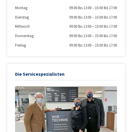
Montag
09:00 Bis 13:00
–
15:00 Bis 17:00
Dienstag
09:00 Bis 13:00
–
15:00 Bis 17:00
Mittwoch
09:00 Bis 13:00
–
15:00 Bis 17:00
Donnerstag
09:00 Bis 13:00
–
15:00 Bis 17:00
Freitag
09:00 Bis 13:00
–
15:00 Bis 17:00
Die Servicespezialisten