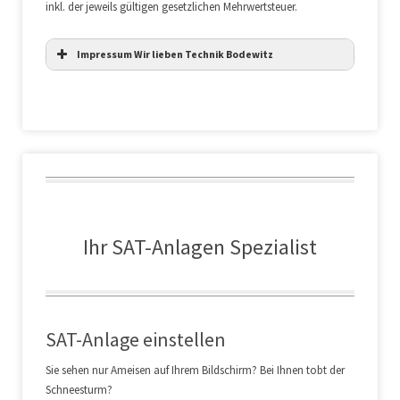
inkl. der jeweils gültigen gesetzlichen Mehrwertsteuer.
Impressum Wir lieben Technik Bodewitz
Ihr SAT-Anlagen Spezialist
SAT-Anlage einstellen
Sie sehen nur Ameisen auf Ihrem Bildschirm? Bei Ihnen tobt der
Schneesturm?