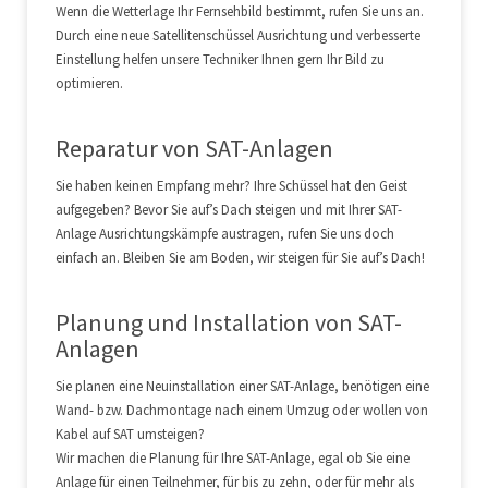
Wenn die Wetterlage Ihr Fernsehbild bestimmt, rufen Sie uns an.
Durch eine neue Satellitenschüssel Ausrichtung und verbesserte
Einstellung helfen unsere Techniker Ihnen gern Ihr Bild zu
optimieren.
Reparatur von SAT-Anlagen
Sie haben keinen Empfang mehr? Ihre Schüssel hat den Geist
aufgegeben? Bevor Sie auf’s Dach steigen und mit Ihrer SAT-
Anlage Ausrichtungskämpfe austragen, rufen Sie uns doch
einfach an. Bleiben Sie am Boden, wir steigen für Sie auf’s Dach!
Planung und Installation von SAT-
Anlagen
Sie planen eine Neuinstallation einer SAT-Anlage, benötigen eine
Wand- bzw. Dachmontage nach einem Umzug oder wollen von
Kabel auf SAT umsteigen?
Wir machen die Planung für Ihre SAT-Anlage, egal ob Sie eine
Anlage für einen Teilnehmer, für bis zu zehn, oder für mehr als