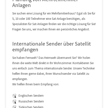
Anlagen
Sie suchen eine Lösung für ein Mehrfamilienhaus? Egal ob Sie für
5, 10 oder 100 Teilnehmer eine Sat-Anlage benötigen, als
Spezialisten für Sat-Anlagen finden wir die richtige Lösung für Sie!
Fragen Sie uns, wir machen Ihnen ein persönliches Angebot.
Internationale Sender über Satellit
empfangen
Sie haben Fernweh? Das Heimweh übermannt Sie? Wir holen
Ihnen die weite Welt direkt in Ihr Wohnzimmer. Kontaktieren Sie
uns einfach zum Thema internationale Sender. Unsere Techniker
helfen Ihnen gerne dabei, Ihren Wunschsender via Satellit zu
empfangen.
Wir helfen Ihnen beim Empfang von:
Englischen Sendern
Russischen Sendern
Türkischen Sendern