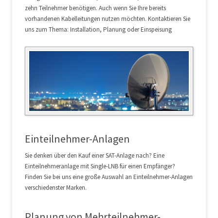
zehn Teilnehmer benötigen. Auch wenn Sie Ihre bereits
vorhandenen Kabelleitungen nutzen möchten. Kontaktieren Sie
uns zum Thema: Installation, Planung oder Einspeisung
Einteilnehmer-Anlagen
Sie denken über den Kauf einer SAT-Anlage nach? Eine
Einteilnehmeranlage mit Single-LNB für einen Empfänger?
Finden Sie bei uns eine große Auswahl an Einteilnehmer-Anlagen
verschiedenster Marken.
Planung von Mehrteilnehmer-