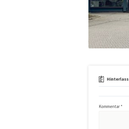
Hinterlass
Kommentar
*