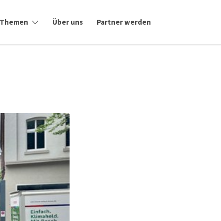
Themen
Über uns
Partner werden