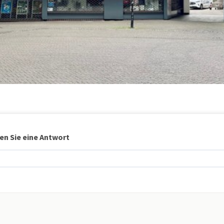
en Sie eine Antwort