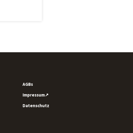
AGBs
Impressum↗
Datenschutz