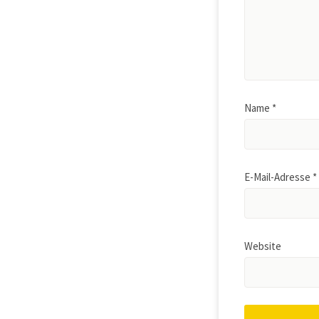
Name
*
E-Mail-Adresse
*
Website