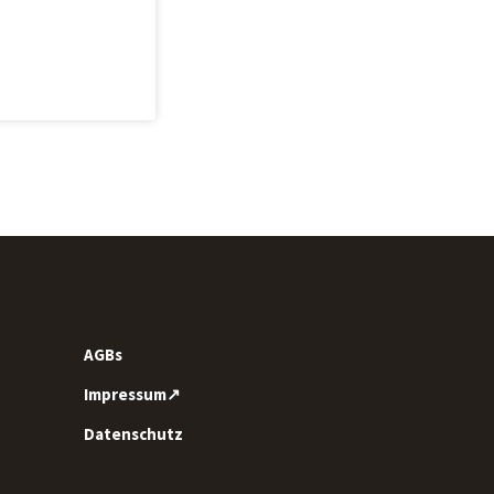
AGBs
Impressum↗
Datenschutz