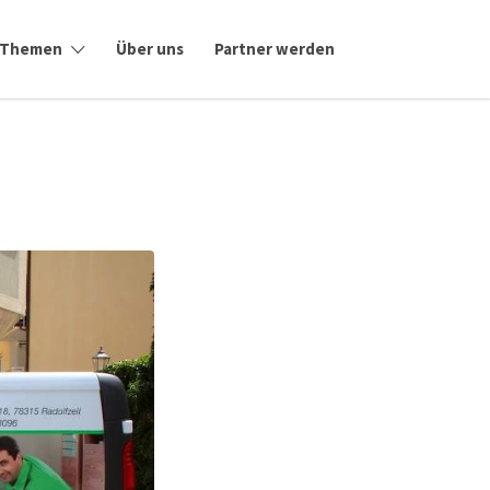
Themen
Über uns
Partner werden