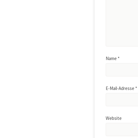
Name
*
E-Mail-Adresse
*
Website