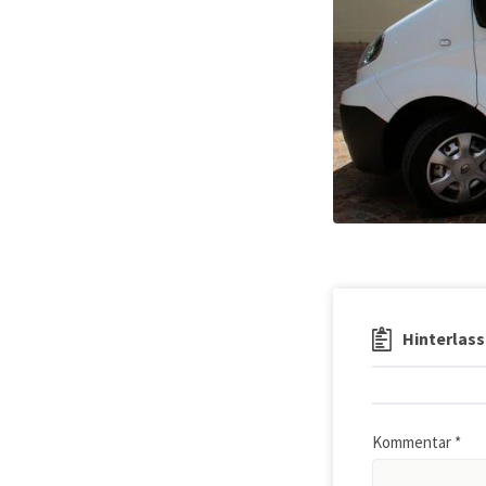
Hinterlass
Kommentar
*