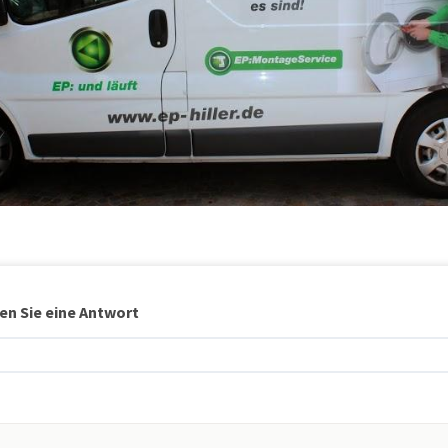
en Sie eine Antwort