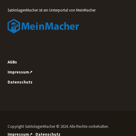
SatAnlagenMacher ist ein Unterportal von MeinMacher
AGBs
Impressum↗
Datenschutz
Copyright SatAnlagenMacher © 2024. Alle Rechte vorbehalten.
Impressum↗
-
Datenschutz