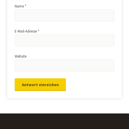
Name
*
E-Mail-Adresse
*
Website