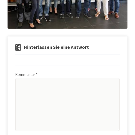
Hinterlassen Sie eine Antwort
Kommentar
*