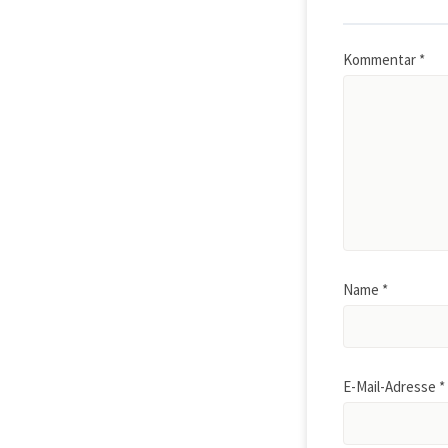
Kommentar
*
Name
*
E-Mail-Adresse
*