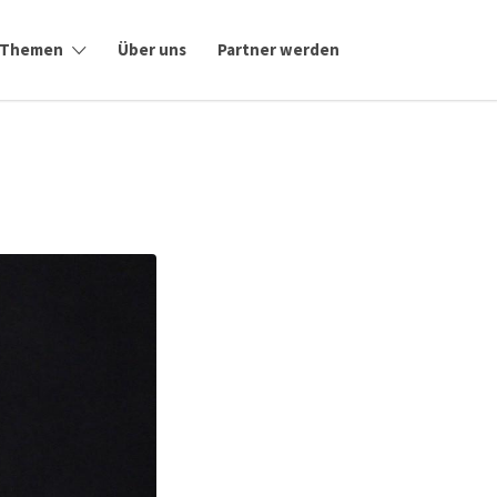
Themen
Über uns
Partner werden