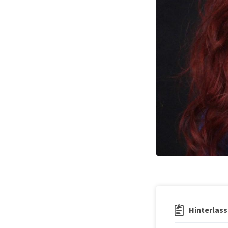
Hinterlass