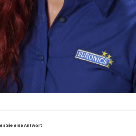
en Sie eine Antwort