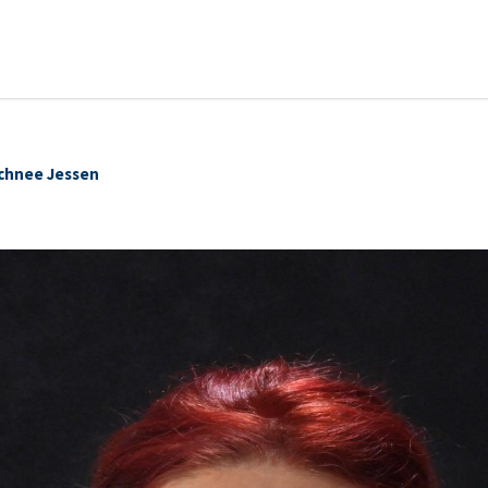
Schnee Jessen