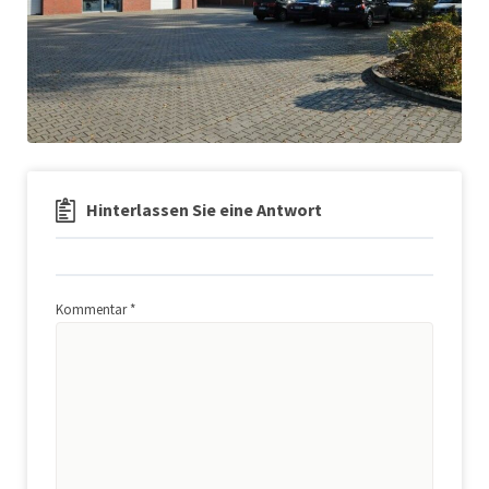
Hinterlassen Sie eine Antwort
Kommentar
*