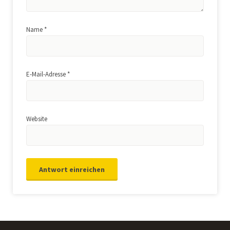
Name
*
E-Mail-Adresse
*
Website