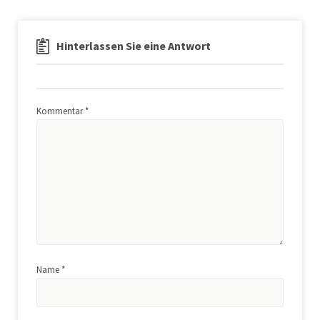
Hinterlassen Sie eine Antwort
Kommentar
*
Name
*