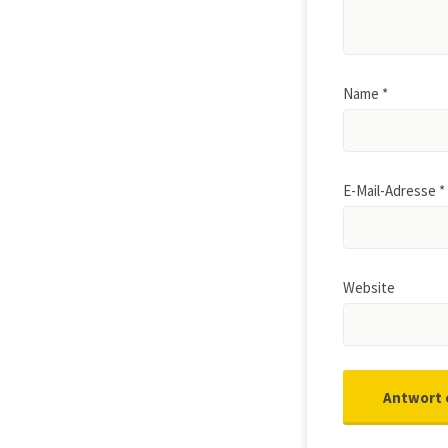
Name
*
E-Mail-Adresse
*
Website