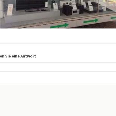
en Sie eine Antwort