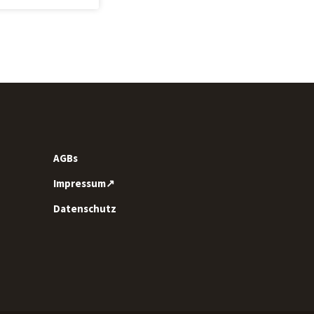
AGBs
Impressum↗
Datenschutz