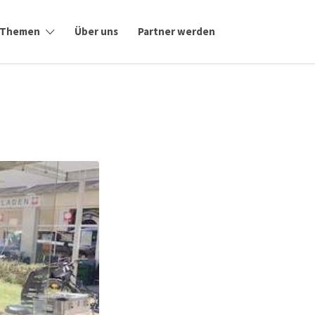
Themen
Über uns
Partner werden