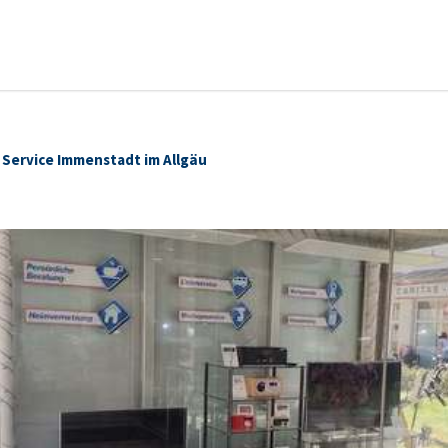
y Service Immenstadt im Allgäu