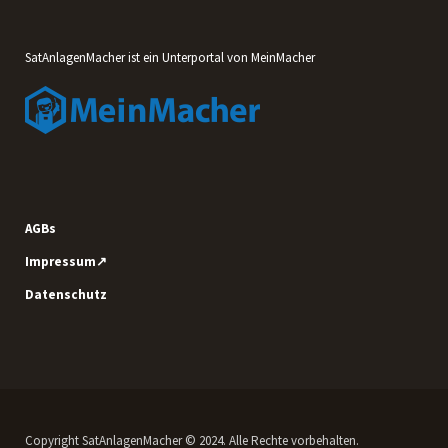
SatAnlagenMacher ist ein Unterportal von MeinMacher
AGBs
Impressum↗
Datenschutz
Copyright SatAnlagenMacher © 2024. Alle Rechte vorbehalten.