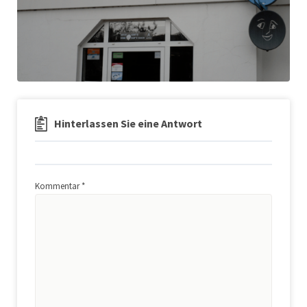
Hinterlassen Sie eine Antwort
Kommentar
*