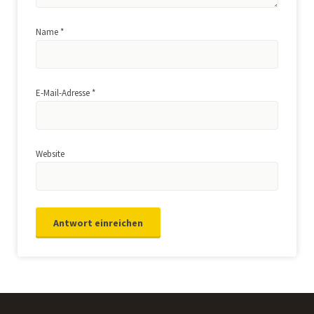
Name
*
E-Mail-Adresse
*
Website