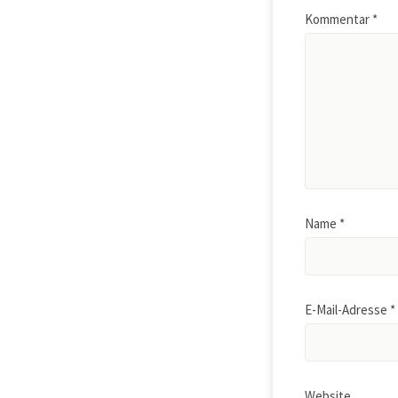
Kommentar
*
Name
*
E-Mail-Adresse
*
Website