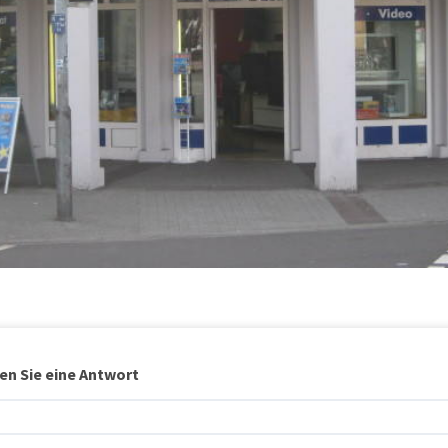
en Sie eine Antwort