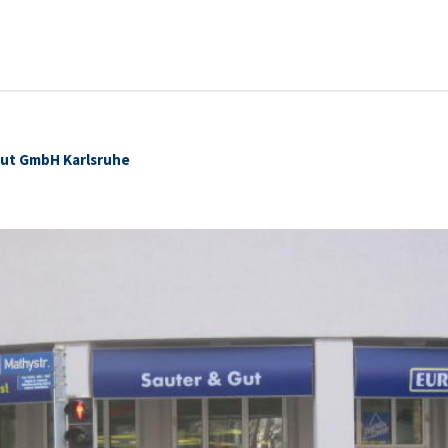
Gut GmbH Karlsruhe