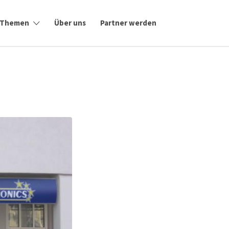
Themen
Über uns
Partner werden