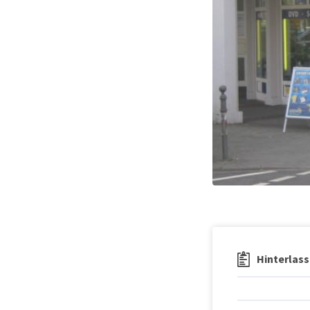
Hinterlass