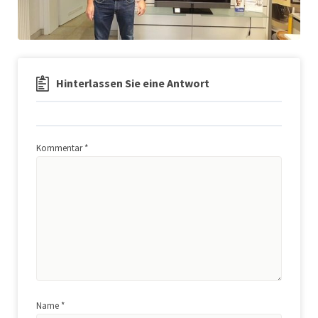
Hinterlassen Sie eine Antwort
Kommentar
*
Name
*