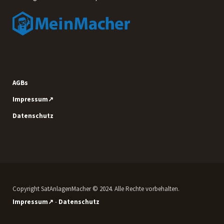
AGBs
Impressum↗
Datenschutz
Copyright SatAnlagenMacher © 2024. Alle Rechte vorbehalten.
Impressum↗
-
Datenschutz