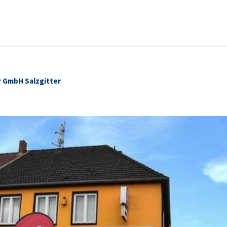
r GmbH Salzgitter