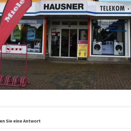
en Sie eine Antwort