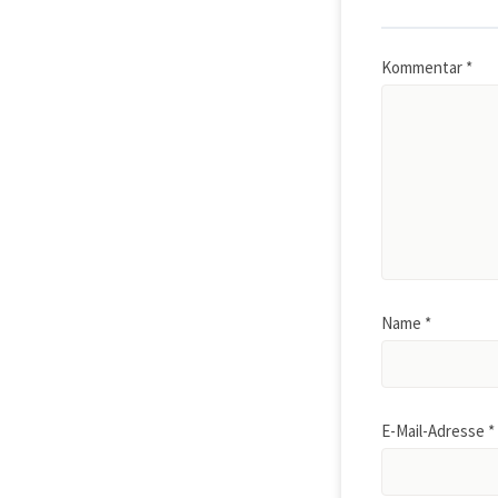
Kommentar
*
Name
*
E-Mail-Adresse
*