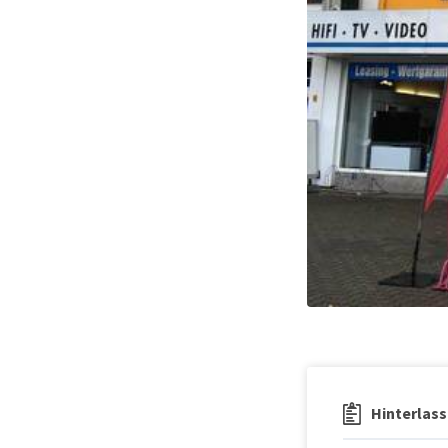
Hinterlass