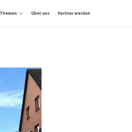
Themen
Über uns
Partner werden