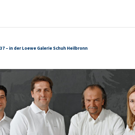
37 – in der Loewe Galerie Schuh Heilbronn