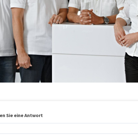
en Sie eine Antwort