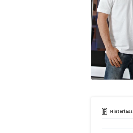
Hinterlass