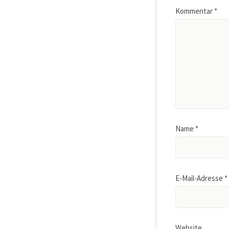
Kommentar
*
Name
*
E-Mail-Adresse
*
Website