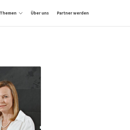
Themen
Über uns
Partner werden