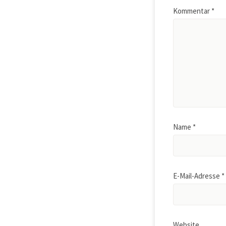
Kommentar
*
Name
*
E-Mail-Adresse
*
Website