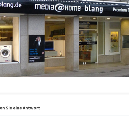
en Sie eine Antwort