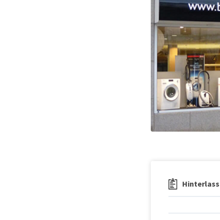
Hinterlass