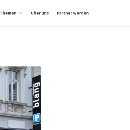
Themen
Über uns
Partner werden