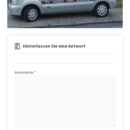
Hinterlassen Sie eine Antwort
Kommentar
*