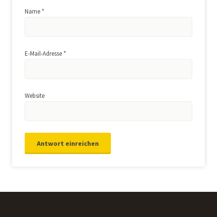
Name
*
E-Mail-Adresse
*
Website