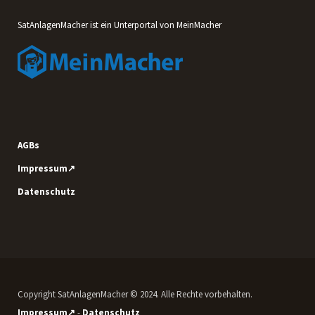
SatAnlagenMacher ist ein Unterportal von MeinMacher
AGBs
Impressum↗
Datenschutz
Copyright SatAnlagenMacher © 2024. Alle Rechte vorbehalten.
Impressum↗
-
Datenschutz