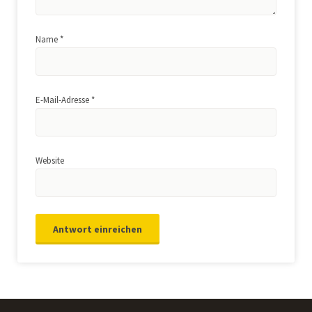
Name
*
E-Mail-Adresse
*
Website