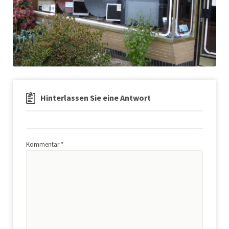
Hinterlassen Sie eine Antwort
Kommentar
*