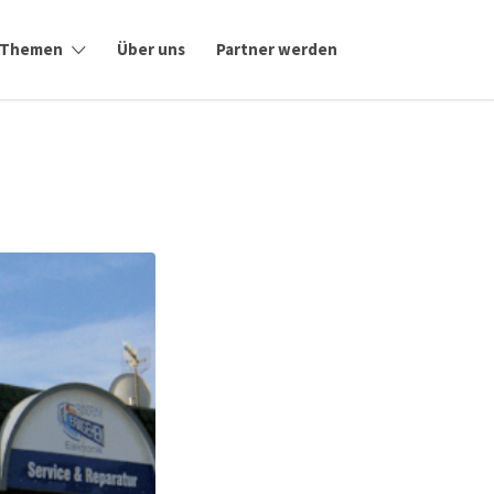
Themen
Über uns
Partner werden