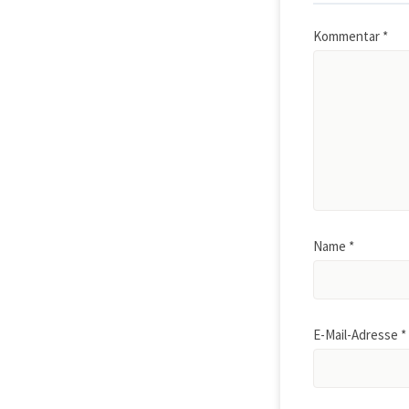
Kommentar
*
Name
*
E-Mail-Adresse
*