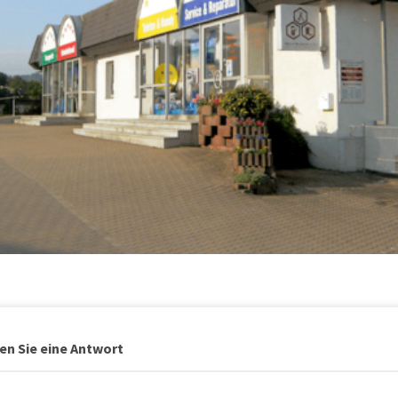
en Sie eine Antwort