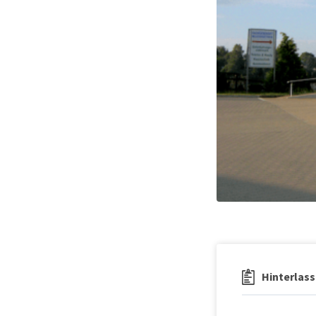
Hinterlass